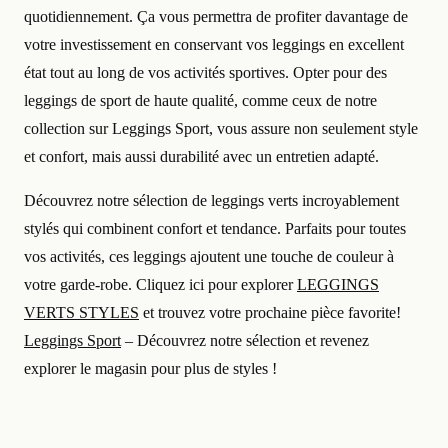
quotidiennement. Ça vous permettra de profiter davantage de
votre investissement en conservant vos leggings en excellent
état tout au long de vos activités sportives. Opter pour des
leggings de sport de haute qualité, comme ceux de notre
collection sur Leggings Sport, vous assure non seulement style
et confort, mais aussi durabilité avec un entretien adapté.
Découvrez notre sélection de leggings verts incroyablement
stylés qui combinent confort et tendance. Parfaits pour toutes
vos activités, ces leggings ajoutent une touche de couleur à
votre garde-robe. Cliquez ici pour explorer
LEGGINGS
VERTS STYLES
et trouvez votre prochaine pièce favorite!
Leggings Sport
– Découvrez notre sélection et revenez
explorer le magasin pour plus de styles !