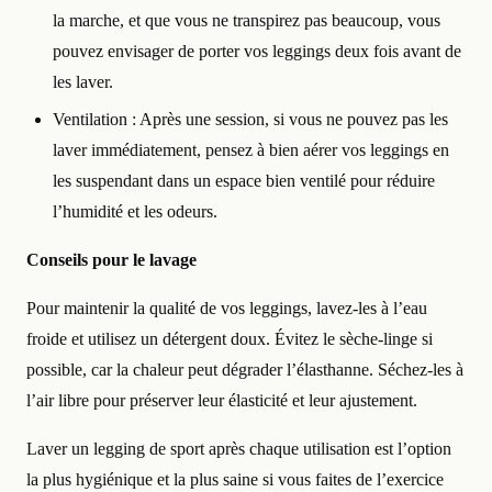
la marche, et que vous ne transpirez pas beaucoup, vous
pouvez envisager de porter vos leggings deux fois avant de
les laver.
Ventilation : Après une session, si vous ne pouvez pas les
laver immédiatement, pensez à bien aérer vos leggings en
les suspendant dans un espace bien ventilé pour réduire
l’humidité et les odeurs.
Conseils pour le lavage
Pour maintenir la qualité de vos leggings, lavez-les à l’eau
froide et utilisez un détergent doux. Évitez le sèche-linge si
possible, car la chaleur peut dégrader l’élasthanne. Séchez-les à
l’air libre pour préserver leur élasticité et leur ajustement.
Laver un legging de sport après chaque utilisation est l’option
la plus hygiénique et la plus saine si vous faites de l’exercice