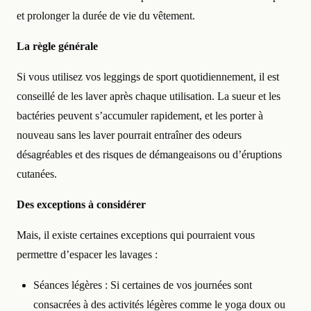
et prolonger la durée de vie du vêtement.
La règle générale
Si vous utilisez vos leggings de sport quotidiennement, il est
conseillé de les laver après chaque utilisation. La sueur et les
bactéries peuvent s’accumuler rapidement, et les porter à
nouveau sans les laver pourrait entraîner des odeurs
désagréables et des risques de démangeaisons ou d’éruptions
cutanées.
Des exceptions à considérer
Mais, il existe certaines exceptions qui pourraient vous
permettre d’espacer les lavages :
Séances légères : Si certaines de vos journées sont
consacrées à des activités légères comme le yoga doux ou