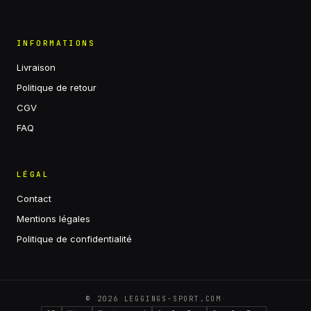
INFORMATIONS
Livraison
Politique de retour
CGV
FAQ
LÉGAL
Contact
Mentions légales
Politique de confidentialité
·
©
2026
LEGGINGS-SPORT.COM