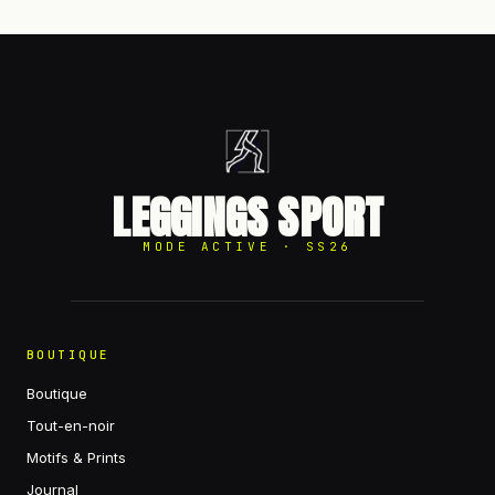
LEGGINGS SPORT
MODE ACTIVE · SS26
BOUTIQUE
Boutique
Tout-en-noir
Motifs & Prints
Journal