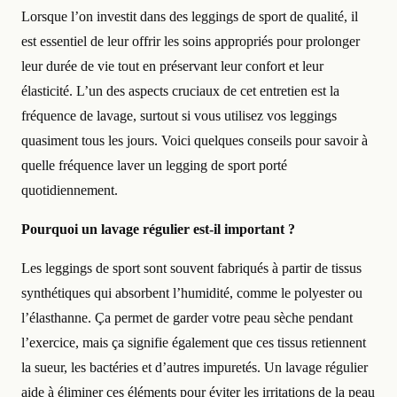
Lorsque l’on investit dans des leggings de sport de qualité, il
est essentiel de leur offrir les soins appropriés pour prolonger
leur durée de vie tout en préservant leur confort et leur
élasticité. L’un des aspects cruciaux de cet entretien est la
fréquence de lavage, surtout si vous utilisez vos leggings
quasiment tous les jours. Voici quelques conseils pour savoir à
quelle fréquence laver un legging de sport porté
quotidiennement.
Pourquoi un lavage régulier est-il important ?
Les leggings de sport sont souvent fabriqués à partir de tissus
synthétiques qui absorbent l’humidité, comme le polyester ou
l’élasthanne. Ça permet de garder votre peau sèche pendant
l’exercice, mais ça signifie également que ces tissus retiennent
la sueur, les bactéries et d’autres impuretés. Un lavage régulier
aide à éliminer ces éléments pour éviter les irritations de la peau