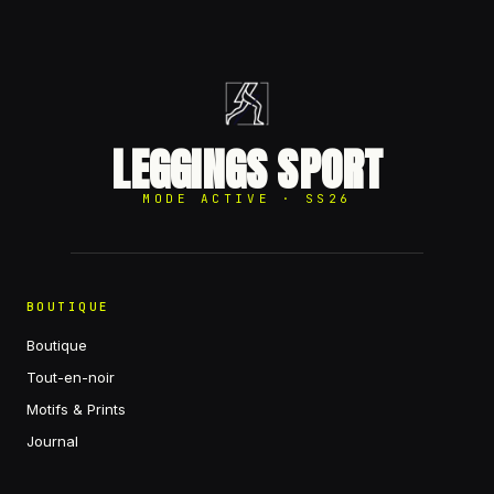
LEGGINGS SPORT
MODE ACTIVE · SS26
BOUTIQUE
Boutique
Tout-en-noir
Motifs & Prints
Journal