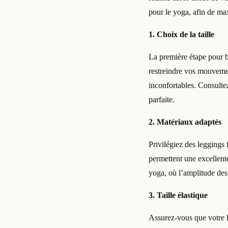
pour le yoga, afin de ma
1. Choix de la taille
La première étape pour bi
restreindre vos mouvemen
inconfortables. Consulte
parfaite.
2. Matériaux adaptés
Privilégiez des leggings 
permettent une excellent
yoga, où l’amplitude de
3. Taille élastique
Assurez-vous que votre le