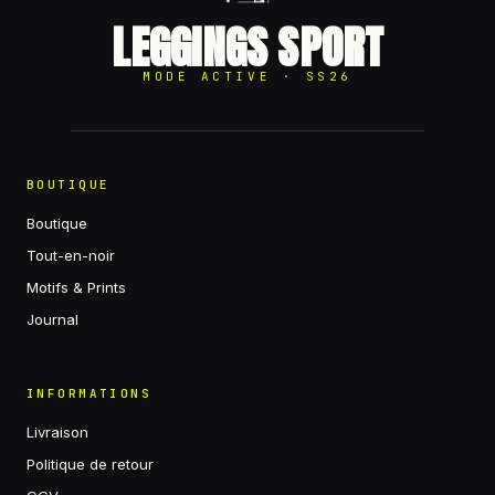
LEGGINGS SPORT
MODE ACTIVE · SS26
BOUTIQUE
Boutique
Tout-en-noir
Motifs & Prints
Journal
INFORMATIONS
Livraison
Politique de retour