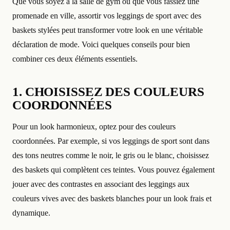
Que vous soyez à la salle de gym ou que vous fassiez une
promenade en ville, assortir vos leggings de sport avec des
baskets stylées peut transformer votre look en une véritable
déclaration de mode. Voici quelques conseils pour bien
combiner ces deux éléments essentiels.
1. CHOISISSEZ DES COULEURS
COORDONNÉES
Pour un look harmonieux, optez pour des couleurs
coordonnées. Par exemple, si vos leggings de sport sont dans
des tons neutres comme le noir, le gris ou le blanc, choisissez
des baskets qui complètent ces teintes. Vous pouvez également
jouer avec des contrastes en associant des leggings aux
couleurs vives avec des baskets blanches pour un look frais et
dynamique.