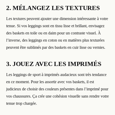
2. MÉLANGEZ LES TEXTURES
Les textures peuvent ajouter une dimension intéressante à votre
tenue. Si vos leggings sont en tissu lisse et brillant, envisagez
des baskets en toile ou en daim pour un contraste visuel. À
l’inverse, des leggings en coton ou en matières plus texturées
peuvent être sublimés par des baskets en cuir lisse ou vernies.
3. JOUEZ AVEC LES IMPRIMÉS
Les leggings de sport à imprimés audacieux sont très tendance
en ce moment. Pour les assortir avec vos baskets, il est
judicieux de choisir des couleurs présentes dans l’imprimé pour
vos chaussures. Ça crée une cohésion visuelle sans rendre votre
tenue trop chargée.