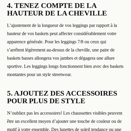
4. TENEZ COMPTE DE LA
HAUTEUR DE LA CHEVILLE
L’ajustement de la longueur de vos leggings par rapport à la
hauteur de vos baskets peut affecter considérablement votre
apparence générale. Pour les leggings 7/8 ou ceux qui
s’arrêtent légèrement au-dessus de la cheville, une paire de
baskets basses allongera vos jambes et dégagera une allure
sportive. Les leggings longs fonctionnent bien avec des baskets
montantes pour un style streetwear.
5. AJOUTEZ DES ACCESSOIRES
POUR PLUS DE STYLE
N’oubliez pas les accessoires! Les chaussettes visibles peuvent
être un excellent moyen d’ajouter une touche de couleur ou de
motif à votre ensemble. Des lunettes de soleil tendance ou une