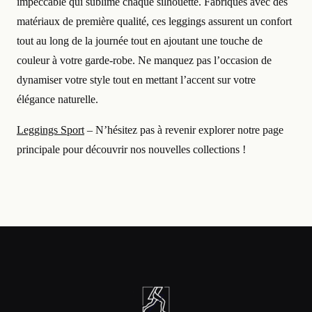
impeccable qui sublime chaque silhouette. Fabriqués avec des
matériaux de première qualité, ces leggings assurent un confort
tout au long de la journée tout en ajoutant une touche de
couleur à votre garde-robe. Ne manquez pas l’occasion de
dynamiser votre style tout en mettant l’accent sur votre
élégance naturelle.
Leggings Sport
– N’hésitez pas à revenir explorer notre page
principale pour découvrir nos nouvelles collections !