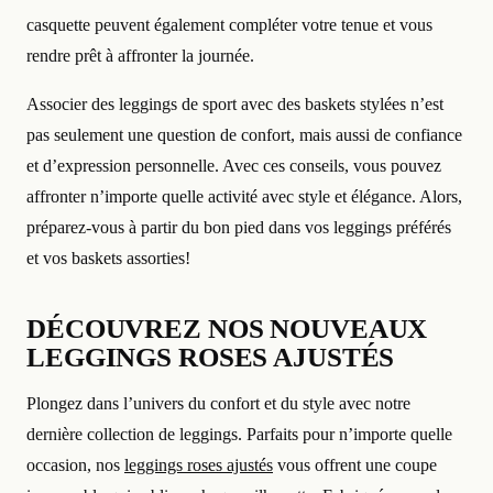
casquette peuvent également compléter votre tenue et vous
rendre prêt à affronter la journée.
Associer des leggings de sport avec des baskets stylées n’est
pas seulement une question de confort, mais aussi de confiance
et d’expression personnelle. Avec ces conseils, vous pouvez
affronter n’importe quelle activité avec style et élégance. Alors,
préparez-vous à partir du bon pied dans vos leggings préférés
et vos baskets assorties!
DÉCOUVREZ NOS NOUVEAUX
LEGGINGS ROSES AJUSTÉS
Plongez dans l’univers du confort et du style avec notre
dernière collection de leggings. Parfaits pour n’importe quelle
occasion, nos
leggings roses ajustés
vous offrent une coupe