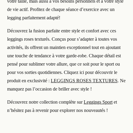
votre taille, mais aussi à vos besoins personnels et à votre style
de vie actif. Profitez de chaque séance d’exercice avec un
legging parfaitement adapté!
Découvrez la fusion parfaite entre style et confort avec ces
leggings roses texturés. Conçus pour s’adapter à toutes vos
activités, ils offrent un maintien exceptionnel tout en ajoutant
une touche de tendance à votre garde-robe. Chaque détail est
pensé pour sublimer votre allure, que ce soit pour le sport ou
pour vos sorties quotidiennes. Cliquez ici pour découvrir le
produit en exclusivité :
LEGGINGS ROSES TEXTURES
. Ne
manquez pas l’occasion de briller avec style !
Découvrez notre collection complète sur
Leggings Sport
et
n’hésitez pas à revenir pour explorer nos nouveautés !