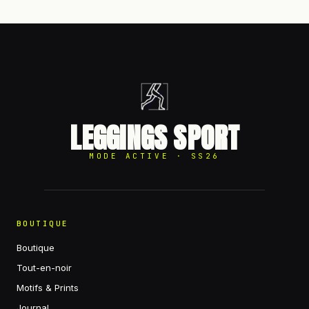
LEGGINGS SPORT
MODE ACTIVE · SS26
BOUTIQUE
Boutique
Tout-en-noir
Motifs & Prints
Journal