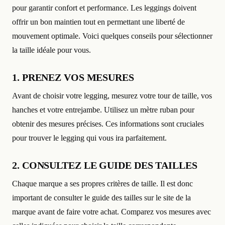
pour garantir confort et performance. Les leggings doivent
offrir un bon maintien tout en permettant une liberté de
mouvement optimale. Voici quelques conseils pour sélectionner
la taille idéale pour vous.
1. PRENEZ VOS MESURES
Avant de choisir votre legging, mesurez votre tour de taille, vos
hanches et votre entrejambe. Utilisez un mètre ruban pour
obtenir des mesures précises. Ces informations sont cruciales
pour trouver le legging qui vous ira parfaitement.
2. CONSULTEZ LE GUIDE DES TAILLES
Chaque marque a ses propres critères de taille. Il est donc
important de consulter le guide des tailles sur le site de la
marque avant de faire votre achat. Comparez vos mesures avec