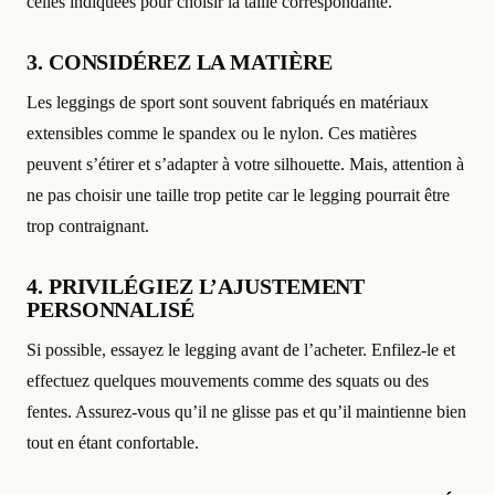
celles indiquées pour choisir la taille correspondante.
3. CONSIDÉREZ LA MATIÈRE
Les leggings de sport sont souvent fabriqués en matériaux
extensibles comme le spandex ou le nylon. Ces matières
peuvent s’étirer et s’adapter à votre silhouette. Mais, attention à
ne pas choisir une taille trop petite car le legging pourrait être
trop contraignant.
4. PRIVILÉGIEZ L’AJUSTEMENT
PERSONNALISÉ
Si possible, essayez le legging avant de l’acheter. Enfilez-le et
effectuez quelques mouvements comme des squats ou des
fentes. Assurez-vous qu’il ne glisse pas et qu’il maintienne bien
tout en étant confortable.