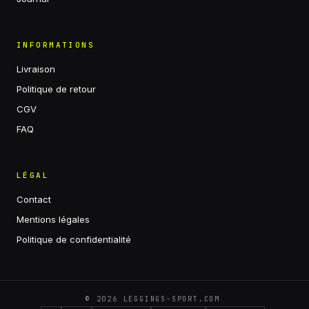
INFORMATIONS
Livraison
Politique de retour
CGV
FAQ
LÉGAL
Contact
Mentions légales
Politique de confidentialité
·
©
2026
LEGGINGS-SPORT.COM