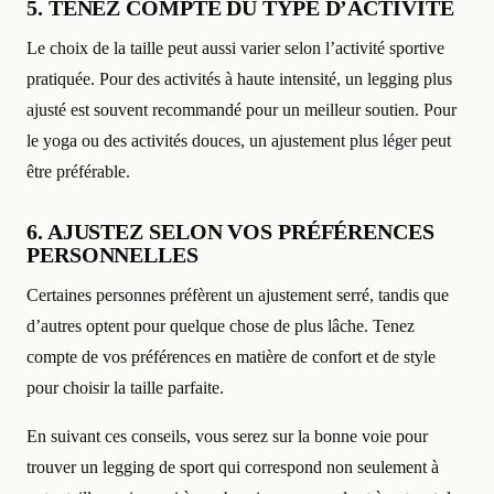
5. TENEZ COMPTE DU TYPE D’ACTIVITÉ
Le choix de la taille peut aussi varier selon l’activité sportive
pratiquée. Pour des activités à haute intensité, un legging plus
ajusté est souvent recommandé pour un meilleur soutien. Pour
le yoga ou des activités douces, un ajustement plus léger peut
être préférable.
6. AJUSTEZ SELON VOS PRÉFÉRENCES
PERSONNELLES
Certaines personnes préfèrent un ajustement serré, tandis que
d’autres optent pour quelque chose de plus lâche. Tenez
compte de vos préférences en matière de confort et de style
pour choisir la taille parfaite.
En suivant ces conseils, vous serez sur la bonne voie pour
trouver un legging de sport qui correspond non seulement à