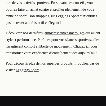
lors de vos activités sportives. En suivant ces conseils, vous
pourrez faire un achat éclairé et profiter pleinement de votre
tenue de sport. Bon shopping sur Leggings Sport et n’oubliez
pas de rester à la fois actif et élégant !
Découvrez nos dernières
jambieresdathletismerouges
qui allient
style et performance. Parfaites pour vos séances sportives, elles
garantissent confort et liberté de mouvement. Cliquez ici pour
transformer votre expérience d’entraînement dès aujourd’hui!
Pour découvrir plus de nos superbes produits, n’oubliez pas de
visiter
Leggings Sport
!