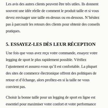
Les avis des autres clients peuvent être très utiles. Ils donnent
souvent une idée réelle de comment le produit taille et si vous
devez envisager une taille en-dessus ou en-dessous. N’hésitez
pas à parcourir les retours des clients pour obtenir des conseils
pratiques.
5. ESSAYEZ-LES DÈS LEUR RÉCEPTION
Une fois que vous avez reçu votre commande, essayez votre
legging de sport le plus rapidement possible. Vérifiez
l’ajustement et assurez-vous qu’il est confortable. La plupart
des sites de commerce électronique offrent des politiques de
retour et d’échange, alors profitez-en si la taille ne vous
convient pas.
Choisir la bonne taille pour un legging de sport en ligne est
essentiel pour maximiser votre confort et votre performance