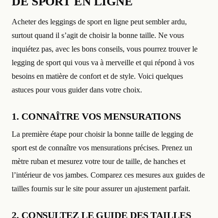
DE SPORT EN LIGNE
Acheter des leggings de sport en ligne peut sembler ardu,
surtout quand il s’agit de choisir la bonne taille. Ne vous
inquiétez pas, avec les bons conseils, vous pourrez trouver le
legging de sport qui vous va à merveille et qui répond à vos
besoins en matière de confort et de style. Voici quelques
astuces pour vous guider dans votre choix.
1. CONNAÎTRE VOS MENSURATIONS
La première étape pour choisir la bonne taille de legging de
sport est de connaître vos mensurations précises. Prenez un
mètre ruban et mesurez votre tour de taille, de hanches et
l’intérieur de vos jambes. Comparez ces mesures aux guides de
tailles fournis sur le site pour assurer un ajustement parfait.
2. CONSULTEZ LE GUIDE DES TAILLES