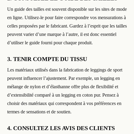
Un guide des tailles est souvent disponible sur les sites de mode
en ligne. Utilisez-le pour faire correspondre vos mensurations à
celles proposées par le fabricant. Gardez à l’esprit que les tailles
peuvent varier d’une marque à l’autre, il est donc essentiel
d’utiliser le guide fourni pour chaque produit.
3. TENIR COMPTE DU TISSU
Les matériaux utilisés dans la fabrication de leggings de sport
peuvent influencer l’ajustement. Par exemple, un legging en
mélange de nylon et d’élasthanne offre plus de flexibilité et
d’extensibilité comparé à un legging en coton pur. Pensez à
choisir des matériaux qui correspondent à vos préférences en
termes de sensations et de soutien.
4. CONSULTEZ LES AVIS DES CLIENTS