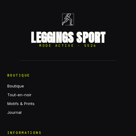
LEGGINGS SPORT
MODE ACTIVE · SS26
BOUTIQUE
Boutique
Tout-en-noir
Motifs & Prints
Journal
INFORMATIONS