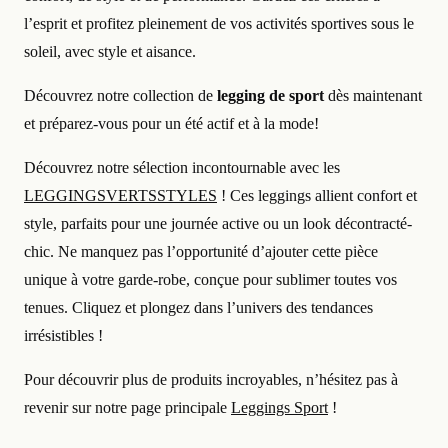
l’esprit et profitez pleinement de vos activités sportives sous le
soleil, avec style et aisance.
Découvrez notre collection de
legging de sport
dès maintenant
et préparez-vous pour un été actif et à la mode!
Découvrez notre sélection incontournable avec les
LEGGINGSVERTSSTYLES
! Ces leggings allient confort et
style, parfaits pour une journée active ou un look décontracté-
chic. Ne manquez pas l’opportunité d’ajouter cette pièce
unique à votre garde-robe, conçue pour sublimer toutes vos
tenues. Cliquez et plongez dans l’univers des tendances
irrésistibles !
Pour découvrir plus de produits incroyables, n’hésitez pas à
revenir sur notre page principale
Leggings Sport
!