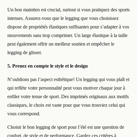
Un bon maintien est crucial, surtout si vous pratiquez des sports
intenses. Assurez-vous que le legging que vous choisissez
dispose de propriétés élastiques suffisantes pour s’adapter à vos
mouvements sans trop comprimer. Un large élastique à la taille
peut également offrir un meilleur soutien et empêcher le
legging de glisser.
5. Prenez en compte le style et le design
N’oublions pas l’aspect esthétique! Un legging qui vous plaît et
qui reflète votre personnalité peut vous motiver chaque jour à
enfiler votre tenue de sport. Des imprimés originaux aux motifs
classiques, le choix est vaste pour que vous trouviez celui qui
vous correspond.
Choisir le bon legging de sport pour l’été est une question de
confort, de style et de performance. Gardez ces critères à