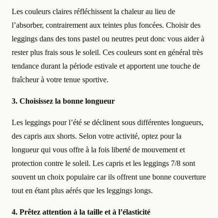
Les couleurs claires réfléchissent la chaleur au lieu de
l’absorber, contrairement aux teintes plus foncées. Choisir des
leggings dans des tons pastel ou neutres peut donc vous aider à
rester plus frais sous le soleil. Ces couleurs sont en général très
tendance durant la période estivale et apportent une touche de
fraîcheur à votre tenue sportive.
3. Choisissez la bonne longueur
Les leggings pour l’été se déclinent sous différentes longueurs,
des capris aux shorts. Selon votre activité, optez pour la
longueur qui vous offre à la fois liberté de mouvement et
protection contre le soleil. Les capris et les leggings 7/8 sont
souvent un choix populaire car ils offrent une bonne couverture
tout en étant plus aérés que les leggings longs.
4. Prêtez attention à la taille et à l’élasticité