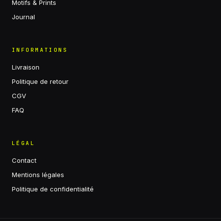
Motifs & Prints
Journal
INFORMATIONS
Livraison
Politique de retour
CGV
FAQ
LÉGAL
Contact
Mentions légales
Politique de confidentialité