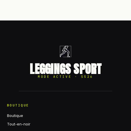
LEGGINGS SPORT
MODE ACTIVE · SS26
BOUTIQUE
Boutique
Tout-en-noir