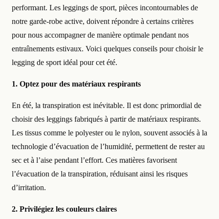
performant. Les leggings de sport, pièces incontournables de
notre garde-robe active, doivent répondre à certains critères
pour nous accompagner de manière optimale pendant nos
entraînements estivaux. Voici quelques conseils pour choisir le
legging de sport idéal pour cet été.
1. Optez pour des matériaux respirants
En été, la transpiration est inévitable. Il est donc primordial de
choisir des leggings fabriqués à partir de matériaux respirants.
Les tissus comme le polyester ou le nylon, souvent associés à la
technologie d’évacuation de l’humidité, permettent de rester au
sec et à l’aise pendant l’effort. Ces matières favorisent
l’évacuation de la transpiration, réduisant ainsi les risques
d’irritation.
2. Privilégiez les couleurs claires