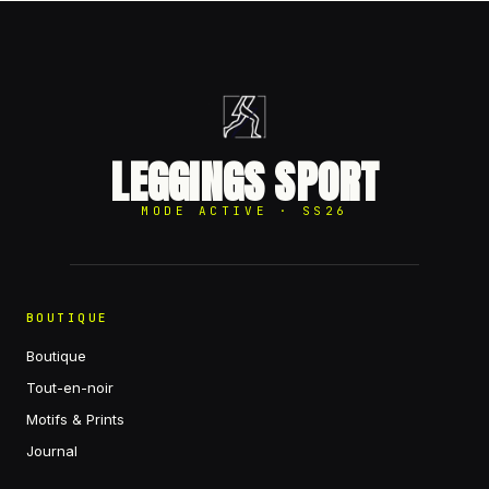
LEGGINGS SPORT
MODE ACTIVE · SS26
BOUTIQUE
Boutique
Tout-en-noir
Motifs & Prints
Journal