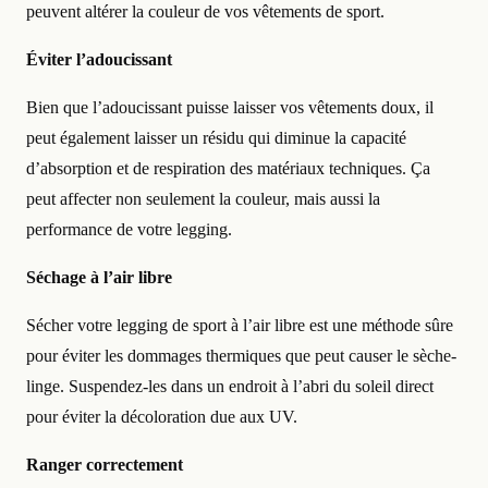
peuvent altérer la couleur de vos vêtements de sport.
Éviter l’adoucissant
Bien que l’adoucissant puisse laisser vos vêtements doux, il
peut également laisser un résidu qui diminue la capacité
d’absorption et de respiration des matériaux techniques. Ça
peut affecter non seulement la couleur, mais aussi la
performance de votre legging.
Séchage à l’air libre
Sécher votre legging de sport à l’air libre est une méthode sûre
pour éviter les dommages thermiques que peut causer le sèche-
linge. Suspendez-les dans un endroit à l’abri du soleil direct
pour éviter la décoloration due aux UV.
Ranger correctement