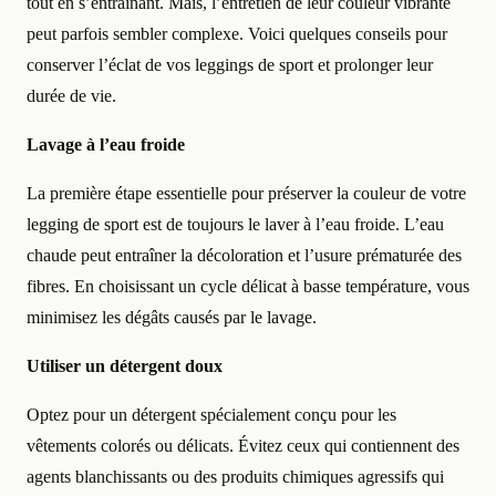
tout en s’entraînant. Mais, l’entretien de leur couleur vibrante
peut parfois sembler complexe. Voici quelques conseils pour
conserver l’éclat de vos leggings de sport et prolonger leur
durée de vie.
Lavage à l’eau froide
La première étape essentielle pour préserver la couleur de votre
legging de sport est de toujours le laver à l’eau froide. L’eau
chaude peut entraîner la décoloration et l’usure prématurée des
fibres. En choisissant un cycle délicat à basse température, vous
minimisez les dégâts causés par le lavage.
Utiliser un détergent doux
Optez pour un détergent spécialement conçu pour les
vêtements colorés ou délicats. Évitez ceux qui contiennent des
agents blanchissants ou des produits chimiques agressifs qui