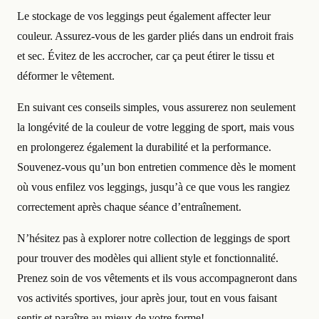
Le stockage de vos leggings peut également affecter leur
couleur. Assurez-vous de les garder pliés dans un endroit frais
et sec. Évitez de les accrocher, car ça peut étirer le tissu et
déformer le vêtement.
En suivant ces conseils simples, vous assurerez non seulement
la longévité de la couleur de votre legging de sport, mais vous
en prolongerez également la durabilité et la performance.
Souvenez-vous qu’un bon entretien commence dès le moment
où vous enfilez vos leggings, jusqu’à ce que vous les rangiez
correctement après chaque séance d’entraînement.
N’hésitez pas à explorer notre collection de leggings de sport
pour trouver des modèles qui allient style et fonctionnalité.
Prenez soin de vos vêtements et ils vous accompagneront dans
vos activités sportives, jour après jour, tout en vous faisant
sentir et paraître au mieux de votre forme!