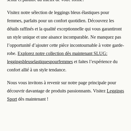
Visitez notre sélection de leggings bleus élastiques pour
femmes, parfaits pour un confort quotidien. Découvrez les
détails raffinés et la qualité exceptionnelle qui vous garantiront
un style unique et une aisance incomparable. Ne manquez pas
l’opportunité d’ajouter cette pièce incontournable à votre garde-
robe.
Explorez notre collection dès maintenant SLUG:
leggingsbleuselastiquespourfemmes
et faites l’expérience du
confort allié à un style tendance.
Nous vous invitons à revenir sur notre page principale pour
découvrir davantage de produits passionnants. Visitez
Leggings
Sport
dès maintenant !