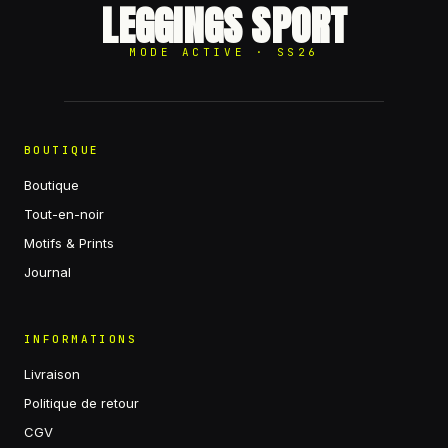
LEGGINGS SPORT
MODE ACTIVE · SS26
BOUTIQUE
Boutique
Tout-en-noir
Motifs & Prints
Journal
INFORMATIONS
Livraison
Politique de retour
CGV