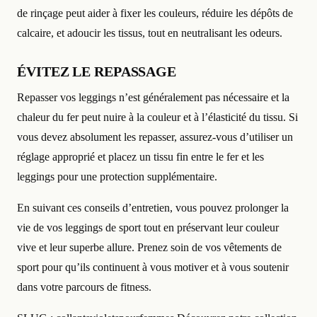
de rinçage peut aider à fixer les couleurs, réduire les dépôts de
calcaire, et adoucir les tissus, tout en neutralisant les odeurs.
ÉVITEZ LE REPASSAGE
Repasser vos leggings n’est généralement pas nécessaire et la
chaleur du fer peut nuire à la couleur et à l’élasticité du tissu. Si
vous devez absolument les repasser, assurez-vous d’utiliser un
réglage approprié et placez un tissu fin entre le fer et les
leggings pour une protection supplémentaire.
En suivant ces conseils d’entretien, vous pouvez prolonger la
vie de vos leggings de sport tout en préservant leur couleur
vive et leur superbe allure. Prenez soin de vos vêtements de
sport pour qu’ils continuent à vous motiver et à vous soutenir
dans votre parcours de fitness.