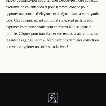
SLUG : collantsvioletspourfemmes
Découvrez notre collection
exclusive de collants violets pour femmes, conçue pour
apporter une touche d’élégance et de dynamisme à votre garde-
robe. Ces collants, alliant confort et style, sont parfaits pour
exprimer votre personnalité tout en restant à l’aise toute la
journée. Cliquez pour transformer vos tenues et attirer tous les
regards!
Leggings Sport
– Découvrez nos dernières collections
et revenez explorer nos offres exclusives !