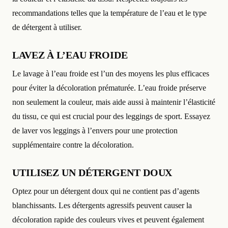
recommandations telles que la température de l’eau et le type
de détergent à utiliser.
LAVEZ À L’EAU FROIDE
Le lavage à l’eau froide est l’un des moyens les plus efficaces
pour éviter la décoloration prématurée. L’eau froide préserve
non seulement la couleur, mais aide aussi à maintenir l’élasticité
du tissu, ce qui est crucial pour des leggings de sport. Essayez
de laver vos leggings à l’envers pour une protection
supplémentaire contre la décoloration.
UTILISEZ UN DÉTERGENT DOUX
Optez pour un détergent doux qui ne contient pas d’agents
blanchissants. Les détergents agressifs peuvent causer la
décoloration rapide des couleurs vives et peuvent également