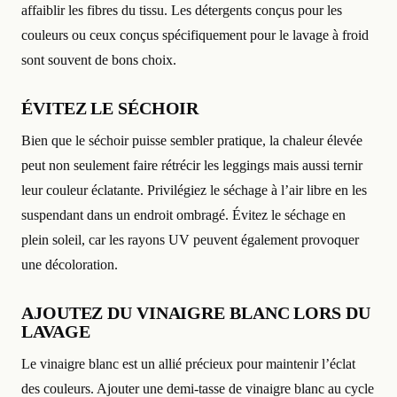
affaiblir les fibres du tissu. Les détergents conçus pour les
couleurs ou ceux conçus spécifiquement pour le lavage à froid
sont souvent de bons choix.
ÉVITEZ LE SÉCHOIR
Bien que le séchoir puisse sembler pratique, la chaleur élevée
peut non seulement faire rétrécir les leggings mais aussi ternir
leur couleur éclatante. Privilégiez le séchage à l’air libre en les
suspendant dans un endroit ombragé. Évitez le séchage en
plein soleil, car les rayons UV peuvent également provoquer
une décoloration.
AJOUTEZ DU VINAIGRE BLANC LORS DU
LAVAGE
Le vinaigre blanc est un allié précieux pour maintenir l’éclat
des couleurs. Ajouter une demi-tasse de vinaigre blanc au cycle