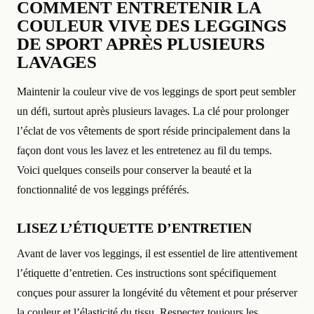
COMMENT ENTRETENIR LA
COULEUR VIVE DES LEGGINGS
DE SPORT APRÈS PLUSIEURS
LAVAGES
Maintenir la couleur vive de vos leggings de sport peut sembler
un défi, surtout après plusieurs lavages. La clé pour prolonger
l’éclat de vos vêtements de sport réside principalement dans la
façon dont vous les lavez et les entretenez au fil du temps.
Voici quelques conseils pour conserver la beauté et la
fonctionnalité de vos leggings préférés.
LISEZ L’ÉTIQUETTE D’ENTRETIEN
Avant de laver vos leggings, il est essentiel de lire attentivement
l’étiquette d’entretien. Ces instructions sont spécifiquement
conçues pour assurer la longévité du vêtement et pour préserver
la couleur et l’élasticité du tissu. Respectez toujours les