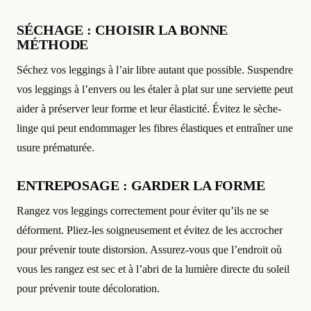
SÉCHAGE : CHOISIR LA BONNE
MÉTHODE
Séchez vos leggings à l’air libre autant que possible. Suspendre
vos leggings à l’envers ou les étaler à plat sur une serviette peut
aider à préserver leur forme et leur élasticité. Évitez le sèche-
linge qui peut endommager les fibres élastiques et entraîner une
usure prématurée.
ENTREPOSAGE : GARDER LA FORME
Rangez vos leggings correctement pour éviter qu’ils ne se
déforment. Pliez-les soigneusement et évitez de les accrocher
pour prévenir toute distorsion. Assurez-vous que l’endroit où
vous les rangez est sec et à l’abri de la lumière directe du soleil
pour prévenir toute décoloration.