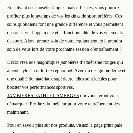
En suivant ces conseils simples mais efficaces, vous pourrez
profiter plus longtemps de vos leggings de sport préférés. Ces
soins quotidiens font une grande différence et vous permettent
de conserver l’apparence et la fonctionnalité de vos vêtements
de sport. Alors, prenez soin de votre équipement, et il prendra
soin de vous lors de votre prochaine session d’entraînement !
Découvrez nos magnifiques jambières d’athlétisme rouges qui
allient style et confort exceptionnel. Avec un design moderne et
une qualité de matériaux supérieure, elles sont idéales pour
booster vos performances sportives.
JAMBIERESDATHLETISMERGES
qui vous feront vous
démarquer! Profitez du meilleur pour votre entraînement dès
maintenant.
Pour en savoir plus sur nos produits, visitez la page principale