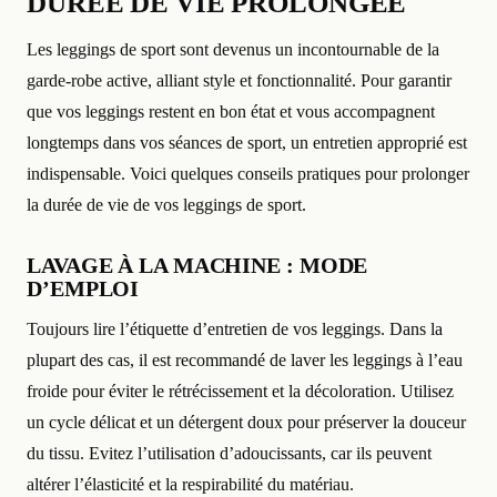
DURÉE DE VIE PROLONGÉE
Les leggings de sport sont devenus un incontournable de la
garde-robe active, alliant style et fonctionnalité. Pour garantir
que vos leggings restent en bon état et vous accompagnent
longtemps dans vos séances de sport, un entretien approprié est
indispensable. Voici quelques conseils pratiques pour prolonger
la durée de vie de vos leggings de sport.
LAVAGE À LA MACHINE : MODE
D’EMPLOI
Toujours lire l’étiquette d’entretien de vos leggings. Dans la
plupart des cas, il est recommandé de laver les leggings à l’eau
froide pour éviter le rétrécissement et la décoloration. Utilisez
un cycle délicat et un détergent doux pour préserver la douceur
du tissu. Evitez l’utilisation d’adoucissants, car ils peuvent
altérer l’élasticité et la respirabilité du matériau.