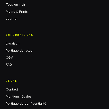
Tout-en-noir
Motifs & Prints
Journal
INFORMATIONS
Livraison
Politique de retour
CGV
FAQ
LÉGAL
Contact
Mentions légales
Politique de confidentialité