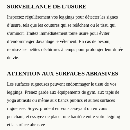
SURVEILLANCE DE L’USURE
Inspectez régulièrement vos leggings pour détecter les signes
d’usure, tels que les coutures qui se relâchent ou le tissu qui
s’amincit. Traitez immédiatement toute usure pour éviter
d’endommager davantage le vêtement. En cas de besoin,
reprisez les petites déchirures à temps pour prolonger leur durée
de vie.
ATTENTION AUX SURFACES ABRASIVES
Les surfaces rugueuses peuvent endommager le tissu de vos
leggings. Prenez garde aux équipements de gym, aux tapis de
yoga abrasifs ou même aux bancs publics et autres surfaces
rugueuses. Soyez prudent en vous asseyant ou en vous
penchant, et essayez de placer une barrière entre votre legging
et la surface abrasive.