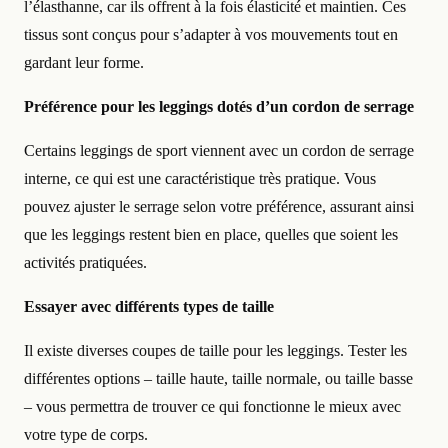
l’élasthanne, car ils offrent à la fois élasticité et maintien. Ces
tissus sont conçus pour s’adapter à vos mouvements tout en
gardant leur forme.
Préférence pour les leggings dotés d’un cordon de serrage
Certains leggings de sport viennent avec un cordon de serrage
interne, ce qui est une caractéristique très pratique. Vous
pouvez ajuster le serrage selon votre préférence, assurant ainsi
que les leggings restent bien en place, quelles que soient les
activités pratiquées.
Essayer avec différents types de taille
Il existe diverses coupes de taille pour les leggings. Tester les
différentes options – taille haute, taille normale, ou taille basse
– vous permettra de trouver ce qui fonctionne le mieux avec
votre type de corps.