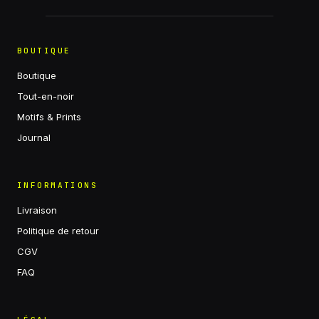
BOUTIQUE
Boutique
Tout-en-noir
Motifs & Prints
Journal
INFORMATIONS
Livraison
Politique de retour
CGV
FAQ