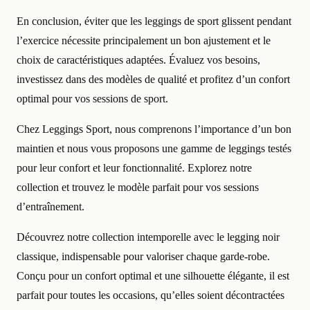
En conclusion, éviter que les leggings de sport glissent pendant
l’exercice nécessite principalement un bon ajustement et le
choix de caractéristiques adaptées. Évaluez vos besoins,
investissez dans des modèles de qualité et profitez d’un confort
optimal pour vos sessions de sport.
Chez Leggings Sport, nous comprenons l’importance d’un bon
maintien et nous vous proposons une gamme de leggings testés
pour leur confort et leur fonctionnalité. Explorez notre
collection et trouvez le modèle parfait pour vos sessions
d’entraînement.
Découvrez notre collection intemporelle avec le legging noir
classique, indispensable pour valoriser chaque garde-robe.
Conçu pour un confort optimal et une silhouette élégante, il est
parfait pour toutes les occasions, qu’elles soient décontractées