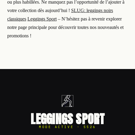
ou plus habillées. Ne manquez pas l’opportunité de l’ajouter à
votre collection dès aujourd’hui !
SLUG: leggings noirs
classiques
Leggings Sport
– N’hésitez pas à revenir explorer
notre page principale pour découvrir toutes nos nouveautés et
promotions !
LEGGINGS SPORT
MODE ACTIVE · SS26