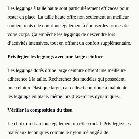
Les leggings à taille haute sont particulièrement efficaces pour
rester en place. La taille haute offre non seulement un meilleur
soutien, mais elle contribue également à épouser les formes de
votre corps. Ça empêche les leggings de descendre lors
d’activités intensives, tout en offrant un confort supplémentaire.
Privilégier les leggings avec une large ceinture
Les leggings dotés d’une large ceinture offrent une meilleure
adhérence à la taille. Recherchez des modèles qui possèdent
une ceinture élastique large, car celle-ci contribue à maintenir
les leggings en place, même lors d’exercices dynamiques.
Vérifier la composition du tissu
Le choix du tissu joue également un rôle crucial. Privilégiez les
matériaux techniques comme le nylon mélangé à de