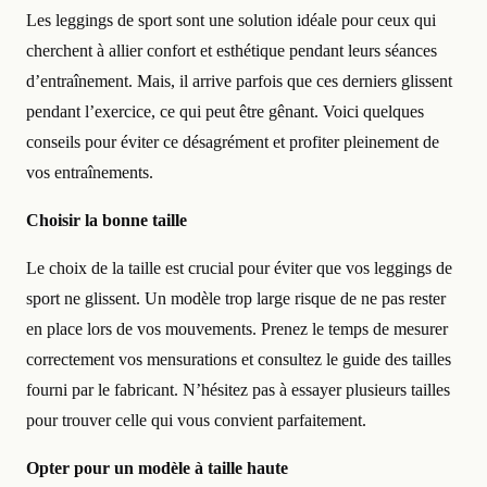
Les leggings de sport sont une solution idéale pour ceux qui
cherchent à allier confort et esthétique pendant leurs séances
d’entraînement. Mais, il arrive parfois que ces derniers glissent
pendant l’exercice, ce qui peut être gênant. Voici quelques
conseils pour éviter ce désagrément et profiter pleinement de
vos entraînements.
Choisir la bonne taille
Le choix de la taille est crucial pour éviter que vos leggings de
sport ne glissent. Un modèle trop large risque de ne pas rester
en place lors de vos mouvements. Prenez le temps de mesurer
correctement vos mensurations et consultez le guide des tailles
fourni par le fabricant. N’hésitez pas à essayer plusieurs tailles
pour trouver celle qui vous convient parfaitement.
Opter pour un modèle à taille haute