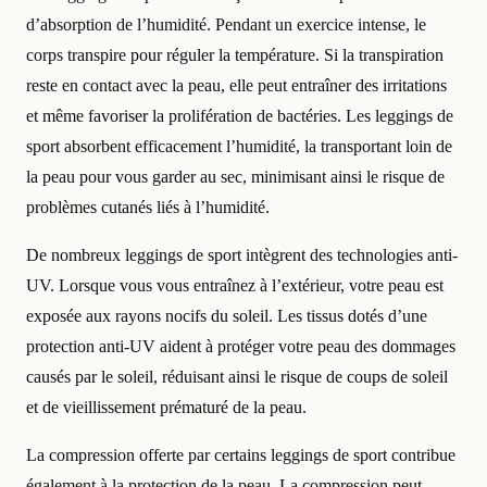
d’absorption de l’humidité. Pendant un exercice intense, le
corps transpire pour réguler la température. Si la transpiration
reste en contact avec la peau, elle peut entraîner des irritations
et même favoriser la prolifération de bactéries. Les leggings de
sport absorbent efficacement l’humidité, la transportant loin de
la peau pour vous garder au sec, minimisant ainsi le risque de
problèmes cutanés liés à l’humidité.
De nombreux leggings de sport intègrent des technologies anti-
UV. Lorsque vous vous entraînez à l’extérieur, votre peau est
exposée aux rayons nocifs du soleil. Les tissus dotés d’une
protection anti-UV aident à protéger votre peau des dommages
causés par le soleil, réduisant ainsi le risque de coups de soleil
et de vieillissement prématuré de la peau.
La compression offerte par certains leggings de sport contribue
également à la protection de la peau. La compression peut