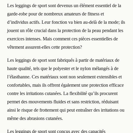
Les leggings de sport sont devenus un élément essentiel de la
garde-robe pour de nombreux amateurs de fitness et
d’individus actifs. Leur fonction va bien au-delà de la mode; ils
jouent un rôle crucial dans la protection de la peau pendant les
exercices intenses. Mais comment ces pièces essentielles de
vêtement assurent-elles cette protection?
Les leggings de sport sont fabriqués à partir de matériaux de
haute qualité, tels que le polyester et le nylon mélangés à de
l’élasthanne. Ces matériaux sont non seulement extensibles et
confortables, mais ils offrent également une protection efficace
contre les irritations cutanées. La flexibilité qu’ils procurent
permet des mouvements fluides et sans restriction, réduisant
ainsi le risque de frottement qui peut entraîner des irritations ou
même des abrasions cutanées.
Les leggings de sport sont conçus avec des capacités