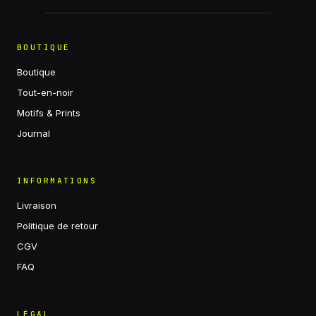
BOUTIQUE
Boutique
Tout-en-noir
Motifs & Prints
Journal
INFORMATIONS
Livraison
Politique de retour
CGV
FAQ
LÉGAL