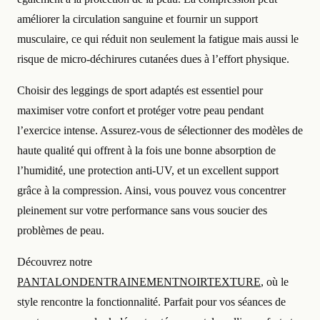
améliorer la circulation sanguine et fournir un support
musculaire, ce qui réduit non seulement la fatigue mais aussi le
risque de micro-déchirures cutanées dues à l’effort physique.
Choisir des leggings de sport adaptés est essentiel pour
maximiser votre confort et protéger votre peau pendant
l’exercice intense. Assurez-vous de sélectionner des modèles de
haute qualité qui offrent à la fois une bonne absorption de
l’humidité, une protection anti-UV, et un excellent support
grâce à la compression. Ainsi, vous pouvez vous concentrer
pleinement sur votre performance sans vous soucier des
problèmes de peau.
Découvrez notre
PANTALONDENTRAINEMENTNOIRTEXTURE
, où le
style rencontre la fonctionnalité. Parfait pour vos séances de