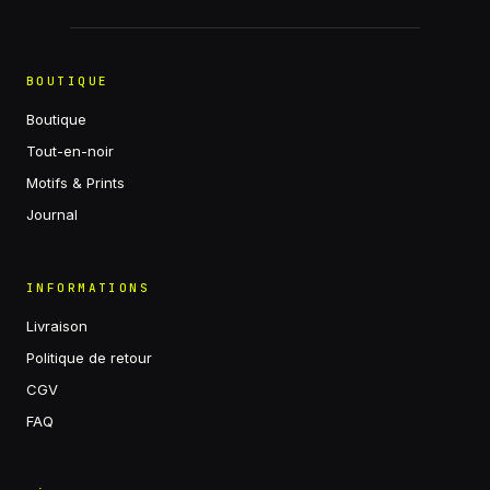
BOUTIQUE
Boutique
Tout-en-noir
Motifs & Prints
Journal
INFORMATIONS
Livraison
Politique de retour
CGV
FAQ