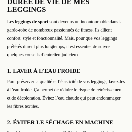
DURÉE DE VIE DE MES
LEGGINGS
Les
leggings de sport
sont devenus un incontournable dans la
garde-robe de nombreux passionnés de fitness. Ils allient
confort, style et fonctionnalité. Mais, pour que vos leggings
préférés durent plus longtemps, il est essentiel de suivre
quelques conseils d’entretien judicieux.
1. LAVER À L’EAU FROIDE
Pour préserver la qualité et l’élasticité de vos leggings, lavez-les
à l’eau froide. Ça permet de réduire le risque de rétrécissement
et de décoloration. Évitez l’eau chaude qui peut endommager
les fibres textiles.
2. ÉVITER LE SÉCHAGE EN MACHINE