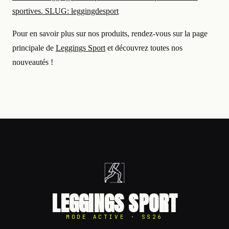
sportives. SLUG: leggingdesport
Pour en savoir plus sur nos produits, rendez-vous sur la page
principale de
Leggings Sport
et découvrez toutes nos
nouveautés !
LEGGINGS SPORT
MODE ACTIVE · SS26