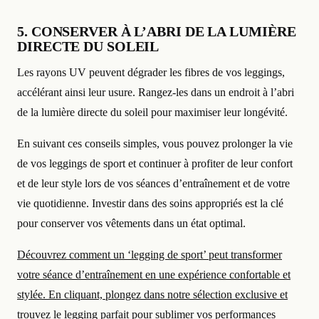
5. CONSERVER À L’ABRI DE LA LUMIÈRE
DIRECTE DU SOLEIL
Les rayons UV peuvent dégrader les fibres de vos leggings,
accélérant ainsi leur usure. Rangez-les dans un endroit à l’abri
de la lumière directe du soleil pour maximiser leur longévité.
En suivant ces conseils simples, vous pouvez prolonger la vie
de vos leggings de sport et continuer à profiter de leur confort
et de leur style lors de vos séances d’entraînement et de votre
vie quotidienne. Investir dans des soins appropriés est la clé
pour conserver vos vêtements dans un état optimal.
Découvrez comment un ‘legging de sport’ peut transformer
votre séance d’entraînement en une expérience confortable et
stylée. En cliquant, plongez dans notre sélection exclusive et
trouvez le legging parfait pour sublimer vos performances