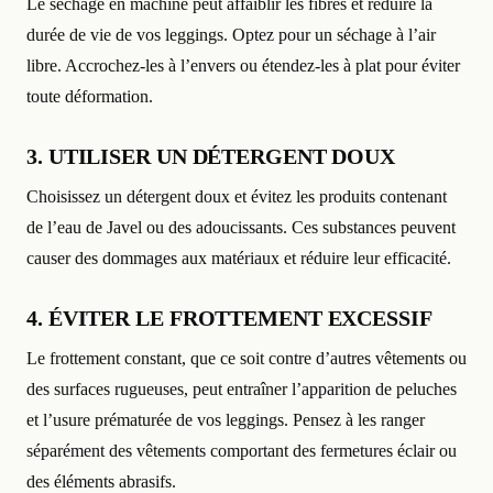
Le séchage en machine peut affaiblir les fibres et réduire la
durée de vie de vos leggings. Optez pour un séchage à l’air
libre. Accrochez-les à l’envers ou étendez-les à plat pour éviter
toute déformation.
3. UTILISER UN DÉTERGENT DOUX
Choisissez un détergent doux et évitez les produits contenant
de l’eau de Javel ou des adoucissants. Ces substances peuvent
causer des dommages aux matériaux et réduire leur efficacité.
4. ÉVITER LE FROTTEMENT EXCESSIF
Le frottement constant, que ce soit contre d’autres vêtements ou
des surfaces rugueuses, peut entraîner l’apparition de peluches
et l’usure prématurée de vos leggings. Pensez à les ranger
séparément des vêtements comportant des fermetures éclair ou
des éléments abrasifs.