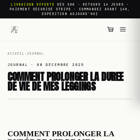
LIVRAISON OFFERTE
DÈS 50€ · RETOURS 14 JOURS ·
PAIEMENT SÉCURISÉ STRIPE · COMMANDEZ AVANT 14H,
EXPÉDITION AUJOURD'HUI
ACCUEIL
·
JOURNAL
JOURNAL ·
08 DÉCEMBRE 2025
COMMENT PROLONGER LA DUREE
DE VIE DE MES LEGGINGS
COMMENT PROLONGER LA