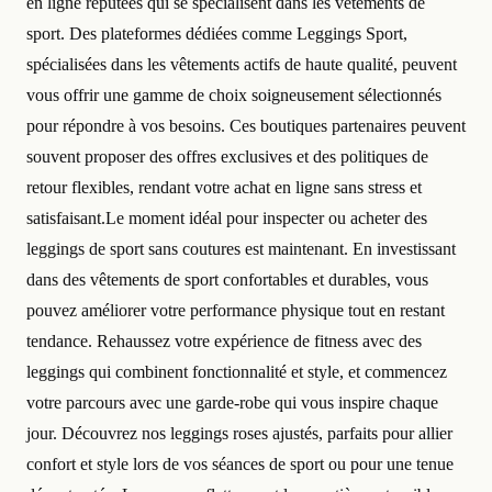
en ligne réputées qui se spécialisent dans les vêtements de
sport. Des plateformes dédiées comme Leggings Sport,
spécialisées dans les vêtements actifs de haute qualité, peuvent
vous offrir une gamme de choix soigneusement sélectionnés
pour répondre à vos besoins. Ces boutiques partenaires peuvent
souvent proposer des offres exclusives et des politiques de
retour flexibles, rendant votre achat en ligne sans stress et
satisfaisant.Le moment idéal pour inspecter ou acheter des
leggings de sport sans coutures est maintenant. En investissant
dans des vêtements de sport confortables et durables, vous
pouvez améliorer votre performance physique tout en restant
tendance. Rehaussez votre expérience de fitness avec des
leggings qui combinent fonctionnalité et style, et commencez
votre parcours avec une garde-robe qui vous inspire chaque
jour. Découvrez nos leggings roses ajustés, parfaits pour allier
confort et style lors de vos séances de sport ou pour une tenue