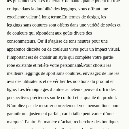
les plus intenses. Les matériaux de haute qualité jouent un rôle
critique dans la durabilité des leggings, vous offrant une
excellente valeur à long terme.En termes de design, les
leggings sans coutures sont offerts dans une variété de styles et
de couleurs qui répondent aux goûts divers des
consommateurs. Qu’il s’agisse de tons neutres pour une
apparence discrète ou de couleurs vives pour un impact visuel,
l’important est de choisir un style qui complète votre garde-
robe existante et reflète votre personnalité.Pour choisir les
meilleurs leggings de sport sans coutures, envisagez de lire les
avis des utilisateurs et de vérifier les notations du produit en
ligne. Les témoignages d’autres acheteurs peuvent offrir des
perspectives précieuses sur le confort et la qualité du produit.
N’oubliez pas de mesurer correctement vos mensurations pour
garantir un ajustement parfait, car la taille peut varier d’une
marque à l’autre.En matière d’achat, recherchez des boutiques