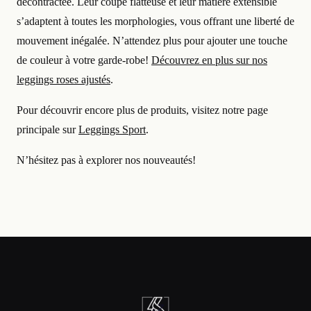
décontractée. Leur coupe flatteuse et leur matière extensible
s’adaptent à toutes les morphologies, vous offrant une liberté de
mouvement inégalée. N’attendez plus pour ajouter une touche
de couleur à votre garde-robe!
Découvrez en plus sur nos
leggings roses ajustés
.
Pour découvrir encore plus de produits, visitez notre page
principale sur
Leggings Sport
.
N’hésitez pas à explorer nos nouveautés!