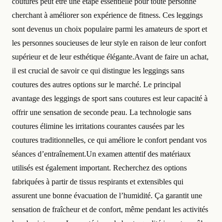
coutures peut être une étape essentielle pour toute personne
cherchant à améliorer son expérience de fitness. Ces leggings
sont devenus un choix populaire parmi les amateurs de sport et
les personnes soucieuses de leur style en raison de leur confort
supérieur et de leur esthétique élégante.Avant de faire un achat,
il est crucial de savoir ce qui distingue les leggings sans
coutures des autres options sur le marché. Le principal
avantage des leggings de sport sans coutures est leur capacité à
offrir une sensation de seconde peau. La technologie sans
coutures élimine les irritations courantes causées par les
coutures traditionnelles, ce qui améliore le confort pendant vos
séances d’entraînement.Un examen attentif des matériaux
utilisés est également important. Recherchez des options
fabriquées à partir de tissus respirants et extensibles qui
assurent une bonne évacuation de l’humidité. Ça garantit une
sensation de fraîcheur et de confort, même pendant les activités