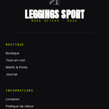
LEGGINGS SPORT
MODE ACTIVE · SS26
BOUTIQUE
Boutique
Tout-en-noir
Motifs & Prints
Journal
INFORMATIONS
Livraison
Politique de retour