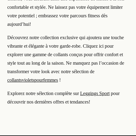
confortable et stylée. Ne laissez pas votre équipement limiter
votre potentiel ; embrassez votre parcours fitness dès
aujourd’hui!
Découvrez notre collection exclusive qui ajoutera une touche
vibrante et élégante à votre garde-robe. Cliquez ici pour
explorer une gamme de collants conçus pour offrir confort et
style tout au long de la saison. Ne manquez pas l’occasion de
transformer votre look avec notre sélection de
collantsvioletspourfemmes
!
Explorez notre sélection complète sur
Leggings Sport
pour
découvrir nos dernières offres et tendances!