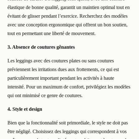
élastique de bonne qualité, garantit un maintien optimal tout en
évitant de glisser pendant l’exercice. Recherchez des modèles
avec une conception ergonomique qui offrent un bon soutien,
tout en permettant une liberté de mouvement.
3. Absence de coutures gênantes
Les leggings avec des coutures plates ou sans coutures
préviennent les irritations dues aux frottements, ce qui est
particulièrement important pendant les activités à haute
intensité. Pour un maximum de confort, privilégiez les modèles
qui ont minimisé ce genre de coutures.
4. Style et design
Bien que la fonctionnalité soit primordiale, le style ne doit pas
être négligé. Choisissez des leggings qui correspondent à vos