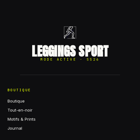
LEGGINGS SPORT
MODE ACTIVE · SS26
BOUTIQUE
Boutique
Tout-en-noir
Motifs & Prints
Journal