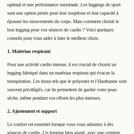
optimal et une performance maximale. Les leggings de sport
sont une option prisée pour leur souplesse et leur capacité à
épouser les mouvements du corps. Mais comment choisir le
bon legging pour vos séances de cardio ? Voici quelques
conseils pour vous aider à faire le meilleur choix.
1. Matériau respirant
Pour une activité cardio intense, il est crucial de choisir un
legging fabriqué dans un matériau respirant qui évacue la
transpiration. Les tissus tels que le polyester et l’élasthanne sont
souvent privilégiés, car ils permettent de garder votre peau
sèche, même pendant vos efforts les plus intenses.
2. Ajustement et support
Le confort est essentiel lorsque vous vous adonnez à des
séances de cardio. Un legging bien ajusté, avec une ceinture