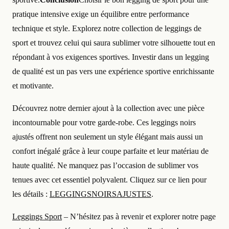
pratique intensive exige un équilibre entre performance
technique et style. Explorez notre collection de leggings de
sport et trouvez celui qui saura sublimer votre silhouette tout en
répondant à vos exigences sportives. Investir dans un legging
de qualité est un pas vers une expérience sportive enrichissante
et motivante.
Découvrez notre dernier ajout à la collection avec une pièce
incontournable pour votre garde-robe. Ces leggings noirs
ajustés offrent non seulement un style élégant mais aussi un
confort inégalé grâce à leur coupe parfaite et leur matériau de
haute qualité. Ne manquez pas l’occasion de sublimer vos
tenues avec cet essentiel polyvalent. Cliquez sur ce lien pour
les détails :
LEGGINGSNOIRSAJUSTES
.
Leggings Sport
– N’hésitez pas à revenir et explorer notre page