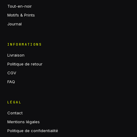
Tout-en-noir
Motifs & Prints
Journal
INFORMATIONS
Livraison
Politique de retour
CGV
FAQ
LÉGAL
Contact
Mentions légales
Politique de confidentialité