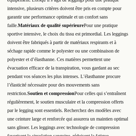
intensive, plusieurs critères doivent être pris en compte pour
garantir une performance optimale et un confort sans
faille.
Matériaux de qualité supérieure
Pour une pratique
sportive intensive, le choix du tissu est primordial. Les leggings
doivent être fabriqués à partir de matériaux respirants et à
séchage rapide comme le polyester ou une combinaison de
polyester et d’élasthanne. Ces matières permettent une
évacuation efficace de la transpiration, vous gardant au sec
pendant vos séances les plus intenses. L’élasthanne procure
l’élasticité nécessaire pour des mouvements sans
restriction.
Soutien et compression
Pour celles qui s’entraînent
régulièrement, le soutien musculaire et la compression offerts
par le legging sont essentiels. Recherchez des modèles avec
une ceinture large et renforcée qui assurera un maintien optimal
sans glisser. Les leggings avec technologie de compression
favorisent la circulation sanguine, réduisent la fatigue