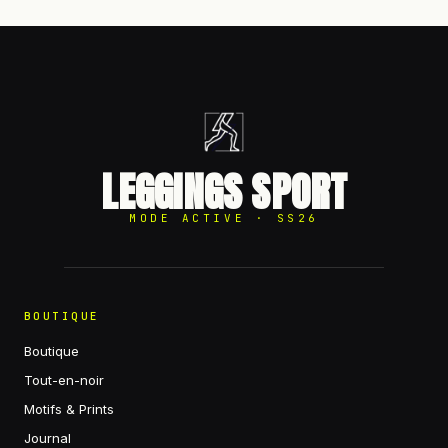
LEGGINGS SPORT
MODE ACTIVE · SS26
BOUTIQUE
Boutique
Tout-en-noir
Motifs & Prints
Journal