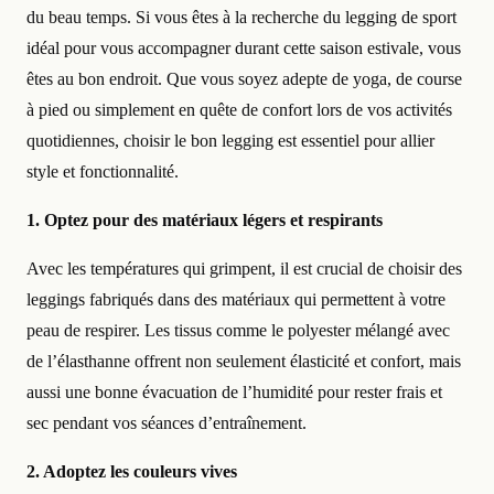
du beau temps. Si vous êtes à la recherche du legging de sport
idéal pour vous accompagner durant cette saison estivale, vous
êtes au bon endroit. Que vous soyez adepte de yoga, de course
à pied ou simplement en quête de confort lors de vos activités
quotidiennes, choisir le bon legging est essentiel pour allier
style et fonctionnalité.
1. Optez pour des matériaux légers et respirants
Avec les températures qui grimpent, il est crucial de choisir des
leggings fabriqués dans des matériaux qui permettent à votre
peau de respirer. Les tissus comme le polyester mélangé avec
de l’élasthanne offrent non seulement élasticité et confort, mais
aussi une bonne évacuation de l’humidité pour rester frais et
sec pendant vos séances d’entraînement.
2. Adoptez les couleurs vives