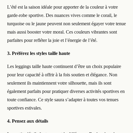
L’été est la saison idéale pour apporter de la couleur à votre
garde-robe sportive. Des nuances vives comme le corail, le
turquoise ou le jaune peuvent non seulement égayer votre tenue
mais aussi booster votre moral. Ces couleurs vibrantes sont
parfaites pour refléter la joie et l’énergie de l’été.
3. Préférez les styles taille haute
Les leggings taille haute continuent d’être un choix populaire
pour leur capacité à offrir à la fois soutien et élégance. Non
seulement ils maintiennent votre silhouette, mais ils sont
également parfaits pour pratiquer diverses activités sportives en
toute confiance. Ce style saura s’adapter à toutes vos tenues
sportives estivales.
4. Pensez aux détails