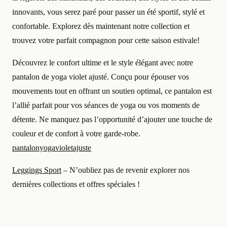
innovants, vous serez paré pour passer un été sportif, stylé et
confortable. Explorez dès maintenant notre collection et
trouvez votre parfait compagnon pour cette saison estivale!
Découvrez le confort ultime et le style élégant avec notre
pantalon de yoga violet ajusté. Conçu pour épouser vos
mouvements tout en offrant un soutien optimal, ce pantalon est
l’allié parfait pour vos séances de yoga ou vos moments de
détente. Ne manquez pas l’opportunité d’ajouter une touche de
couleur et de confort à votre garde-robe.
pantalonyogavioletajuste
Leggings Sport
– N’oubliez pas de revenir explorer nos
dernières collections et offres spéciales !