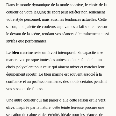
Dans le monde dynamique de la mode sportive, le choix de la
couleur de votre legging de sport peut refléter non seulement
votre style personnel, mais aussi les tendances actuelles. Cette
saison, une palette de couleurs captivantes a fait son entrée sur
le devant de la scène, rendant vos séances d’entraînement aussi
stylées que performantes.
Le
bleu marine
reste un favori intemporel. Sa capacité à se
marier avec presque toutes les autres couleurs fait de lui un
choix polyvalent pour ceux qui aiment mixer et matcher leur
équipement sportif. Le bleu marine est souvent associé à la
confiance et au professionnalisme, des atouts certains pendant
vos sessions de fitness.
Une autre couleur qui fait parler d’elle cette saison est le
vert
olive
. Inspirée par la nature, cette teinte terreuse procure une
sensation de calme et de sérénité, idéale pour les séances de