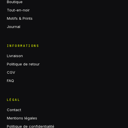
Boutique
Tout-en-noir
Motifs & Prints
Journal
INFORMATIONS
Livraison
Politique de retour
CGV
FAQ
LÉGAL
Contact
Mentions légales
Politique de confidentialité