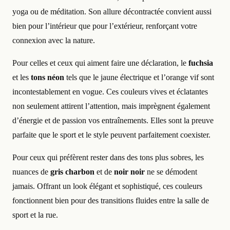
yoga ou de méditation. Son allure décontractée convient aussi
bien pour l’intérieur que pour l’extérieur, renforçant votre
connexion avec la nature.
Pour celles et ceux qui aiment faire une déclaration, le
fuchsia
et les
tons néon
tels que le jaune électrique et l’orange vif sont
incontestablement en vogue. Ces couleurs vives et éclatantes
non seulement attirent l’attention, mais imprègnent également
d’énergie et de passion vos entraînements. Elles sont la preuve
parfaite que le sport et le style peuvent parfaitement coexister.
Pour ceux qui préfèrent rester dans des tons plus sobres, les
nuances de
gris charbon
et de
noir noir
ne se démodent
jamais. Offrant un look élégant et sophistiqué, ces couleurs
fonctionnent bien pour des transitions fluides entre la salle de
sport et la rue.