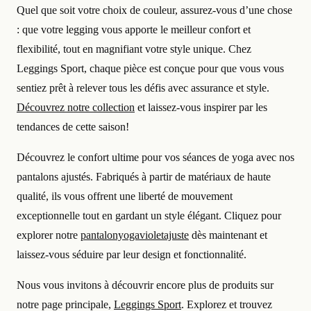
Quel que soit votre choix de couleur, assurez-vous d’une chose
: que votre legging vous apporte le meilleur confort et
flexibilité, tout en magnifiant votre style unique. Chez
Leggings Sport, chaque pièce est conçue pour que vous vous
sentiez prêt à relever tous les défis avec assurance et style.
Découvrez notre collection
et laissez-vous inspirer par les
tendances de cette saison!
Découvrez le confort ultime pour vos séances de yoga avec nos
pantalons ajustés. Fabriqués à partir de matériaux de haute
qualité, ils vous offrent une liberté de mouvement
exceptionnelle tout en gardant un style élégant. Cliquez pour
explorer notre
pantalonyogavioletajuste
dès maintenant et
laissez-vous séduire par leur design et fonctionnalité.
Nous vous invitons à découvrir encore plus de produits sur
notre page principale,
Leggings Sport
. Explorez et trouvez