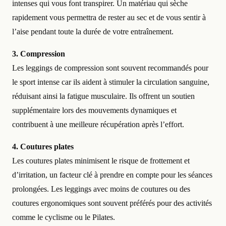
intenses qui vous font transpirer. Un matériau qui sèche
rapidement vous permettra de rester au sec et de vous sentir à
l’aise pendant toute la durée de votre entraînement.
3. Compression
Les leggings de compression sont souvent recommandés pour
le sport intense car ils aident à stimuler la circulation sanguine,
réduisant ainsi la fatigue musculaire. Ils offrent un soutien
supplémentaire lors des mouvements dynamiques et
contribuent à une meilleure récupération après l’effort.
4. Coutures plates
Les coutures plates minimisent le risque de frottement et
d’irritation, un facteur clé à prendre en compte pour les séances
prolongées. Les leggings avec moins de coutures ou des
coutures ergonomiques sont souvent préférés pour des activités
comme le cyclisme ou le Pilates.