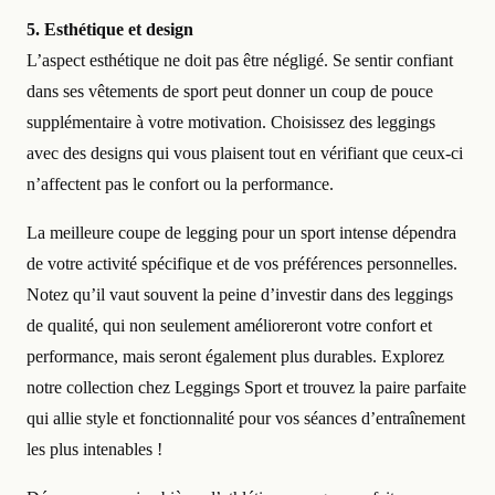
5. Esthétique et design
L’aspect esthétique ne doit pas être négligé. Se sentir confiant
dans ses vêtements de sport peut donner un coup de pouce
supplémentaire à votre motivation. Choisissez des leggings
avec des designs qui vous plaisent tout en vérifiant que ceux-ci
n’affectent pas le confort ou la performance.
La meilleure coupe de legging pour un sport intense dépendra
de votre activité spécifique et de vos préférences personnelles.
Notez qu’il vaut souvent la peine d’investir dans des leggings
de qualité, qui non seulement amélioreront votre confort et
performance, mais seront également plus durables. Explorez
notre collection chez Leggings Sport et trouvez la paire parfaite
qui allie style et fonctionnalité pour vos séances d’entraînement
les plus intenables !