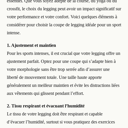
essentiel. Que vous soyez adepte de la course, du yoga ou du
crossfit, le choix du legging peut avoir un impact significatif sur
votre performance et votre confort. Voici quelques éléments à
considérer pour choisir la coupe de legging idéale pour un sport
intense.
1. Ajustement et maintien
Pour les sports intenses, il est crucial que votre legging offre un
ajustement parfait. Optez pour une coupe qui s’adapte bien à
votre morphologie sans être trop serrée afin d’assurer une
liberté de mouvement totale. Une taille haute apporte
généralement un meilleur maintien et évite les distractions liées
aux vêtements qui glissent pendant l’effort.
2. Tissu respirant et évacuant l’humidité
Le tissu de votre legging doit être respirant et capable
d’évacuer l’humidité, surtout si vous pratiquez des exercices