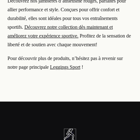
Découvrez nos jambières d’athlétisme rouges, parfaites pour
allier performance et style. Conçues pour offrir confort et
durabilité, elles sont idéales pour tous vos entraînements
sportifs.
Découvrez notre collection dès maintenant et
améliorez votre expérience sportive.
Profitez de la sensation de
liberté et de soutien avec chaque mouvement!
Pour découvrir plus de produits, n’hésitez pas à revenir sur
notre page principale
Leggings Sport
!