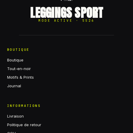
LEGGINGS SPORT
MODE ACTIVE · SS26
BOUTIQUE
Boutique
Tout-en-noir
Motifs & Prints
Journal
INFORMATIONS
Livraison
Politique de retour