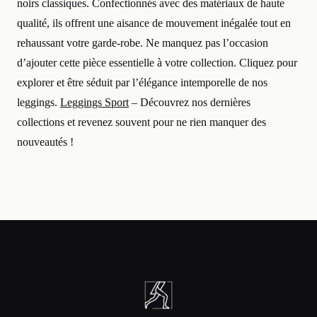
noirs classiques. Confectionnés avec des matériaux de haute
qualité, ils offrent une aisance de mouvement inégalée tout en
rehaussant votre garde-robe. Ne manquez pas l’occasion
d’ajouter cette pièce essentielle à votre collection. Cliquez pour
explorer et être séduit par l’élégance intemporelle de nos
leggings.
Leggings Sport
– Découvrez nos dernières
collections et revenez souvent pour ne rien manquer des
nouveautés !