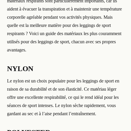
matériaux respirants sont particulièrement importants, car ils
aident à évacuer la transpiration et à maintenir une température
corporelle agréable pendant vos activités physiques. Mais
quelle est la meilleure matière pour des leggings de sport
respirants ? Voici un guide des matériaux les plus couramment
utilisés pour des leggings de sport, chacun avec ses propres
avantages.
NYLON
Le nylon est un choix populaire pour les leggings de sport en
raison de sa durabilité et de son élasticité. Ce matériau léger
offre une excellente respirabilité, ce qui le rend idéal pour les
séances de sport intenses. Le nylon sèche rapidement, vous
gardant au sec et à l’aise pendant l’entraînement.