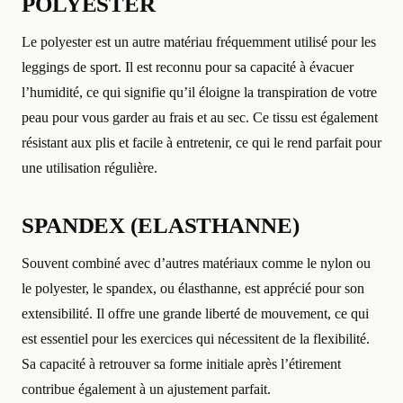
POLYESTER
Le polyester est un autre matériau fréquemment utilisé pour les
leggings de sport. Il est reconnu pour sa capacité à évacuer
l’humidité, ce qui signifie qu’il éloigne la transpiration de votre
peau pour vous garder au frais et au sec. Ce tissu est également
résistant aux plis et facile à entretenir, ce qui le rend parfait pour
une utilisation régulière.
SPANDEX (ELASTHANNE)
Souvent combiné avec d’autres matériaux comme le nylon ou
le polyester, le spandex, ou élasthanne, est apprécié pour son
extensibilité. Il offre une grande liberté de mouvement, ce qui
est essentiel pour les exercices qui nécessitent de la flexibilité.
Sa capacité à retrouver sa forme initiale après l’étirement
contribue également à un ajustement parfait.