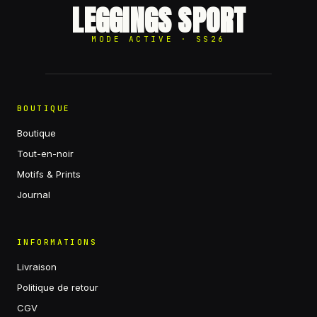
LEGGINGS SPORT
MODE ACTIVE · SS26
BOUTIQUE
Boutique
Tout-en-noir
Motifs & Prints
Journal
INFORMATIONS
Livraison
Politique de retour
CGV