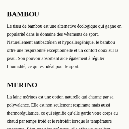
BAMBOU
Le tissu de bambou est une alternative écologique qui gagne en
popularité dans le domaine des vêtements de sport.
Naturellement antibactérien et hypoallergénique, le bambou
offre une respirabilité exceptionnelle et un confort doux sur la
peau. Son pouvoir absorbant aide également à réguler
l’humidité, ce qui est idéal pour le sport.
MERINO
La laine mérinos est une option naturelle qui charme par sa
polyvalence. Elle est non seulement respirante mais aussi
thermorégulatrice, ce qui signifie qu’elle garde votre corps au
chaud par temps froid et le refroidit lorsque la température