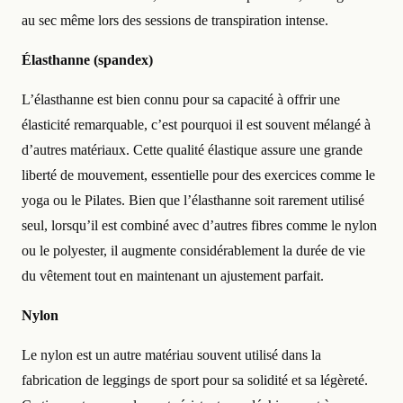
au sec même lors des sessions de transpiration intense.
Élasthanne (spandex)
L’élasthanne est bien connu pour sa capacité à offrir une
élasticité remarquable, c’est pourquoi il est souvent mélangé à
d’autres matériaux. Cette qualité élastique assure une grande
liberté de mouvement, essentielle pour des exercices comme le
yoga ou le Pilates. Bien que l’élasthanne soit rarement utilisé
seul, lorsqu’il est combiné avec d’autres fibres comme le nylon
ou le polyester, il augmente considérablement la durée de vie
du vêtement tout en maintenant un ajustement parfait.
Nylon
Le nylon est un autre matériau souvent utilisé dans la
fabrication de leggings de sport pour sa solidité et sa légèreté.