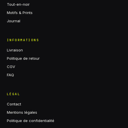
Tout-en-noir
Motifs & Prints
Journal
INFORMATIONS
Livraison
Politique de retour
CGV
FAQ
LÉGAL
Contact
Mentions légales
Politique de confidentialité