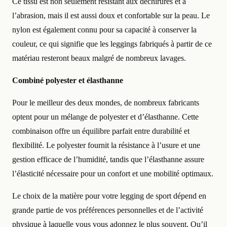
Ce tissu est non seulement résistant aux déchirures et à
l’abrasion, mais il est aussi doux et confortable sur la peau. Le
nylon est également connu pour sa capacité à conserver la
couleur, ce qui signifie que les leggings fabriqués à partir de ce
matériau resteront beaux malgré de nombreux lavages.
Combiné polyester et élasthanne
Pour le meilleur des deux mondes, de nombreux fabricants
optent pour un mélange de polyester et d’élasthanne. Cette
combinaison offre un équilibre parfait entre durabilité et
flexibilité. Le polyester fournit la résistance à l’usure et une
gestion efficace de l’humidité, tandis que l’élasthanne assure
l’élasticité nécessaire pour un confort et une mobilité optimaux.
Le choix de la matière pour votre legging de sport dépend en
grande partie de vos préférences personnelles et de l’activité
physique à laquelle vous vous adonnez le plus souvent. Qu’il