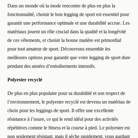
Dans un monde où la mode rencontre de plus en plus la
fonctionnalité, choisir le bon legging de sport est essentiel pour
garantir une performance optimale et une durabilité accrue. Les
matériaux jouent un rôle crucial dans la qualité et la longévité
de ces vêtements, et choisir la bonne matière est primordial
pour tout amateur de sport. Découvrons ensemble les
meilleures options pour garantir que votre legging de sport dure
pendant des années d’entraînements intensifs.
Polyester recyclé
De plus en plus populaire pour sa durabilité et son respect de
l’environnement, le polyester recyclé est devenu un matériau de
choix pour les leggings de sport. Il offre une excellente
résistance à l’usure, ce qui le rend idéal pour des activités
répétitives comme le fitness et la course à pied. Le polyester est
non seulement résistant, mais il sèche rapidement, vous gardant