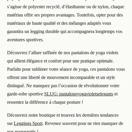
s’agisse de polyester recyclé, d’élasthanne ou de nylon, chaque
matériau offre ses propres avantages. Toutefois, opter pour des
matériaux de haute qualité et des mélanges adaptés vous
garantira un legging durable qui accompagnera longtemps vos
aventures sportives.
Découvrez l’allure raffinée de nos pantalons de yoga violets
qui allient élégance et confort pour une pratique optimale.
Parfaits pour sublimer votre séance de yoga, ces pantalons vous
offrent une liberté de mouvement incomparable et un style
distingué. Ne manquez pas l’occasion de révolutionner votre
garde-robe sportive
SLUG: pantalonsyogavioletselegants
et
ressentez la différence à chaque posture !
Découvrez notre boutique et trouvez les dernières tendances
sur
Leggings Sport
. Revenez souvent pour ne rien manquer de
nos nouveautés !