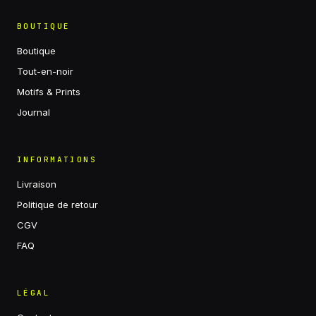
BOUTIQUE
Boutique
Tout-en-noir
Motifs & Prints
Journal
INFORMATIONS
Livraison
Politique de retour
CGV
FAQ
LÉGAL