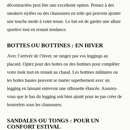
décontractées peut être une excellente option. Pensez à des
sneakers stylées ou des chaussures en toile qui peuvent ajouter
une touche mode à votre tenue. Le but est de garder une allure
sportive tout en restant tendance.
BOTTES OU BOTTINES : EN HIVER
Avec l’arrivée de l’hiver, ne rangez pas vos leggings au
placard. Optez pour des bottes ou des bottines pour compléter
votre look tout en restant au chaud. Les bottines militaires ou
les bottes hautes peuvent se marier superbement avec un
legging en laissant entrevoir une silhouette élancée. Assurez-
vous que le bas du legging soit bien ajusté pour ne pas créer de
bourrelets sous les chaussures.
SANDALES OU TONGS : POUR UN
CONFORT ESTIVAL