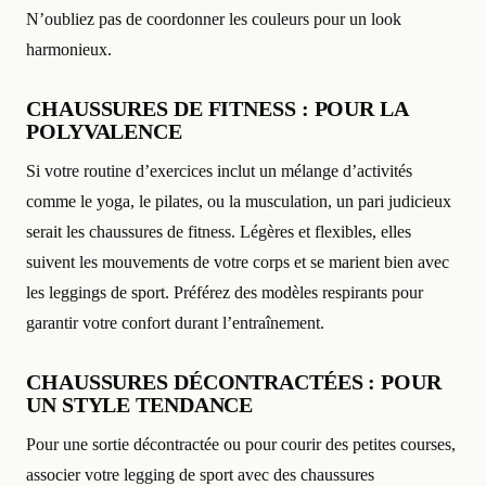
N’oubliez pas de coordonner les couleurs pour un look
harmonieux.
CHAUSSURES DE FITNESS : POUR LA
POLYVALENCE
Si votre routine d’exercices inclut un mélange d’activités
comme le yoga, le pilates, ou la musculation, un pari judicieux
serait les chaussures de fitness. Légères et flexibles, elles
suivent les mouvements de votre corps et se marient bien avec
les leggings de sport. Préférez des modèles respirants pour
garantir votre confort durant l’entraînement.
CHAUSSURES DÉCONTRACTÉES : POUR
UN STYLE TENDANCE
Pour une sortie décontractée ou pour courir des petites courses,
associer votre legging de sport avec des chaussures