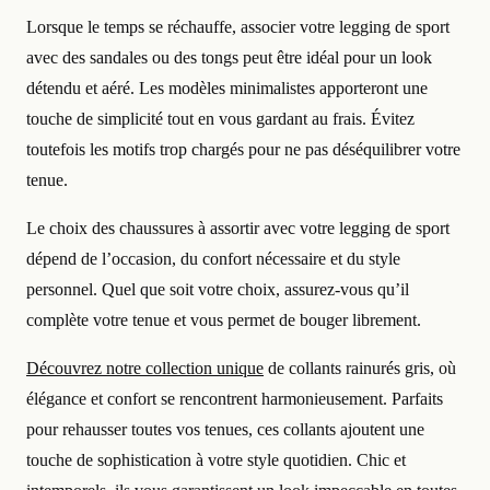
Lorsque le temps se réchauffe, associer votre legging de sport
avec des sandales ou des tongs peut être idéal pour un look
détendu et aéré. Les modèles minimalistes apporteront une
touche de simplicité tout en vous gardant au frais. Évitez
toutefois les motifs trop chargés pour ne pas déséquilibrer votre
tenue.
Le choix des chaussures à assortir avec votre legging de sport
dépend de l’occasion, du confort nécessaire et du style
personnel. Quel que soit votre choix, assurez-vous qu’il
complète votre tenue et vous permet de bouger librement.
Découvrez notre collection unique
de collants rainurés gris, où
élégance et confort se rencontrent harmonieusement. Parfaits
pour rehausser toutes vos tenues, ces collants ajoutent une
touche de sophistication à votre style quotidien. Chic et