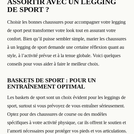
ASSORTIR AVEC UN LEGGING
DE SPORT ?
Choisir les bonnes chaussures pour accompagner votre legging
de sport peut transformer votre look tout en assurant votre
confort. Bien qu’il puisse sembler simple, marier les chaussures
à un legging de sport demande une certaine réflexion quant au
style, à l’activité prévue et à la tenue globale. Voici quelques
conseils pour vous aider à faire le meilleur choix.
BASKETS DE SPORT : POUR UN
ENTRAÎNEMENT OPTIMAL
Les baskets de sport sont un choix évident pour les leggings de
sport, surtout si vous prévoyez de vous entraîner sérieusement.
Optez pour des chaussures de course ou des modèles
spécifiques à votre activité physique, car ils offrent le soutien et
l’amorti nécessaires pour protéger vos pieds et vos articulations.