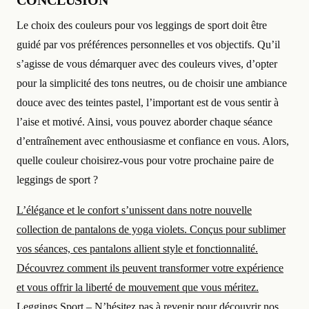
CONCLUSION
Le choix des couleurs pour vos leggings de sport doit être
guidé par vos préférences personnelles et vos objectifs. Qu’il
s’agisse de vous démarquer avec des couleurs vives, d’opter
pour la simplicité des tons neutres, ou de choisir une ambiance
douce avec des teintes pastel, l’important est de vous sentir à
l’aise et motivé. Ainsi, vous pouvez aborder chaque séance
d’entraînement avec enthousiasme et confiance en vous. Alors,
quelle couleur choisirez-vous pour votre prochaine paire de
leggings de sport ?
L’élégance et le confort s’unissent dans notre nouvelle
collection de pantalons de yoga violets. Conçus pour sublimer
vos séances, ces pantalons allient style et fonctionnalité.
Découvrez comment ils peuvent transformer votre expérience
et vous offrir la liberté de mouvement que vous méritez.
Leggings Sport
– N’hésitez pas à revenir pour découvrir nos