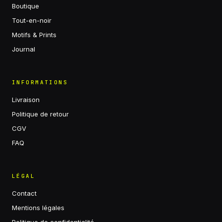
Boutique
Tout-en-noir
Motifs & Prints
Journal
INFORMATIONS
Livraison
Politique de retour
CGV
FAQ
LÉGAL
Contact
Mentions légales