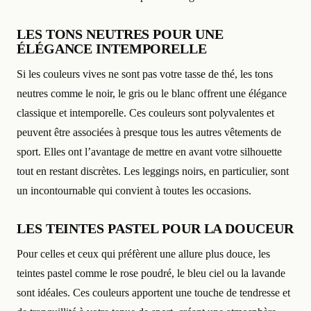
LES TONS NEUTRES POUR UNE
ÉLÉGANCE INTEMPORELLE
Si les couleurs vives ne sont pas votre tasse de thé, les tons
neutres comme le noir, le gris ou le blanc offrent une élégance
classique et intemporelle. Ces couleurs sont polyvalentes et
peuvent être associées à presque tous les autres vêtements de
sport. Elles ont l’avantage de mettre en avant votre silhouette
tout en restant discrètes. Les leggings noirs, en particulier, sont
un incontournable qui convient à toutes les occasions.
LES TEINTES PASTEL POUR LA DOUCEUR
Pour celles et ceux qui préfèrent une allure plus douce, les
teintes pastel comme le rose poudré, le bleu ciel ou la lavande
sont idéales. Ces couleurs apportent une touche de tendresse et