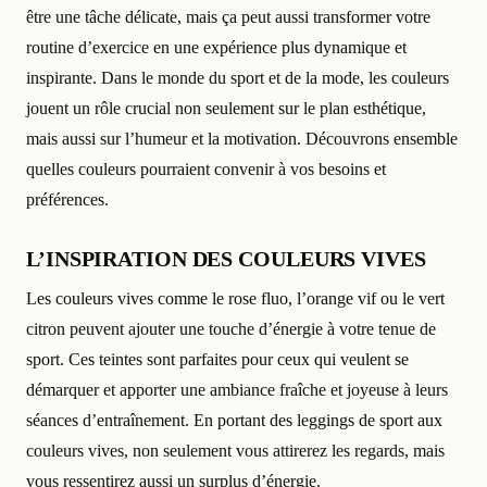
être une tâche délicate, mais ça peut aussi transformer votre
routine d’exercice en une expérience plus dynamique et
inspirante. Dans le monde du sport et de la mode, les couleurs
jouent un rôle crucial non seulement sur le plan esthétique,
mais aussi sur l’humeur et la motivation. Découvrons ensemble
quelles couleurs pourraient convenir à vos besoins et
préférences.
L’INSPIRATION DES COULEURS VIVES
Les couleurs vives comme le rose fluo, l’orange vif ou le vert
citron peuvent ajouter une touche d’énergie à votre tenue de
sport. Ces teintes sont parfaites pour ceux qui veulent se
démarquer et apporter une ambiance fraîche et joyeuse à leurs
séances d’entraînement. En portant des leggings de sport aux
couleurs vives, non seulement vous attirerez les regards, mais
vous ressentirez aussi un surplus d’énergie.