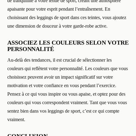
de tranquillité à votre tenue de sport, créant une atmosphère
apaisante pour votre esprit pendant l’entraînement. En
choisissant des leggings de sport dans ces teintes, vous ajoutez
une dimension de douceur à votre garde-robe active.
ASSOCIEZ LES COULEURS SELON VOTRE
PERSONNALITÉ
Au-delà des tendances, il est crucial de sélectionner les
couleurs qui reflètent votre personnalité. Les couleurs que vous
choisissez peuvent avoir un impact significatif sur votre
motivation et votre confiance en vous pendant l’exercice.
Pensez à ce qui vous inspire ou vous apaise, et optez pour des
couleurs qui vous correspondent vraiment. Tant que vous vous
sentez bien dans vos leggings de sport, c’est ce qui compte
vraiment.