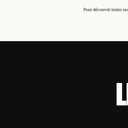
Pour découvrir toutes nos
L