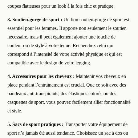
coupes flatteuses pour un look à la fois chic et pratique.
3. Soutien-gorge de sport :
Un bon soutien-gorge de sport est
essentiel pour les femmes. Il apporte non seulement le soutien
nécessaire, mais il peut également ajouter une touche de
couleur ou de style à votre tenue. Recherchez celui qui
correspond à l’intensité de votre activité physique et qui est
compatible avec le design de votre legging.
4. Accessoires pour les cheveux :
Maintenir vos cheveux en
place pendant l’entraînement est crucial. Que ce soit avec des
bandeaux anti-transpirants, des élastiques colorés ou des
casquettes de sport, vous pouvez facilement allier fonctionnalité
et style.
5. Sacs de sport pratiques :
Transporter votre équipement de
sport n’a jamais été aussi tendance. Choisissez un sac à dos ou