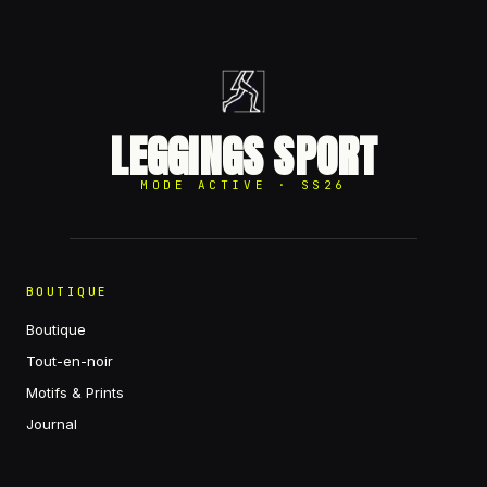
LEGGINGS SPORT
MODE ACTIVE · SS26
BOUTIQUE
Boutique
Tout-en-noir
Motifs & Prints
Journal