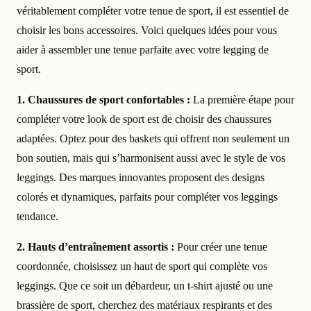
véritablement compléter votre tenue de sport, il est essentiel de
choisir les bons accessoires. Voici quelques idées pour vous
aider à assembler une tenue parfaite avec votre legging de
sport.
1. Chaussures de sport confortables :
La première étape pour
compléter votre look de sport est de choisir des chaussures
adaptées. Optez pour des baskets qui offrent non seulement un
bon soutien, mais qui s’harmonisent aussi avec le style de vos
leggings. Des marques innovantes proposent des designs
colorés et dynamiques, parfaits pour compléter vos leggings
tendance.
2. Hauts d’entraînement assortis :
Pour créer une tenue
coordonnée, choisissez un haut de sport qui complète vos
leggings. Que ce soit un débardeur, un t-shirt ajusté ou une
brassière de sport, cherchez des matériaux respirants et des