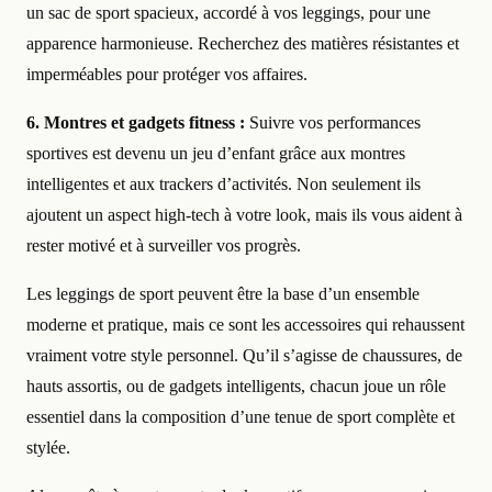
un sac de sport spacieux, accordé à vos leggings, pour une
apparence harmonieuse. Recherchez des matières résistantes et
imperméables pour protéger vos affaires.
6. Montres et gadgets fitness :
Suivre vos performances
sportives est devenu un jeu d’enfant grâce aux montres
intelligentes et aux trackers d’activités. Non seulement ils
ajoutent un aspect high-tech à votre look, mais ils vous aident à
rester motivé et à surveiller vos progrès.
Les leggings de sport peuvent être la base d’un ensemble
moderne et pratique, mais ce sont les accessoires qui rehaussent
vraiment votre style personnel. Qu’il s’agisse de chaussures, de
hauts assortis, ou de gadgets intelligents, chacun joue un rôle
essentiel dans la composition d’une tenue de sport complète et
stylée.