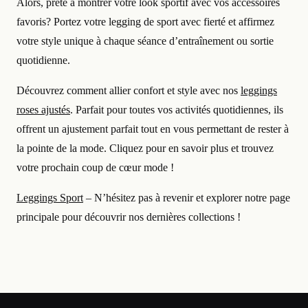
Alors, prête à montrer votre look sportif avec vos accessoires
favoris? Portez votre legging de sport avec fierté et affirmez
votre style unique à chaque séance d’entraînement ou sortie
quotidienne.
Découvrez comment allier confort et style avec nos
leggings
roses ajustés
. Parfait pour toutes vos activités quotidiennes, ils
offrent un ajustement parfait tout en vous permettant de rester à
la pointe de la mode. Cliquez pour en savoir plus et trouvez
votre prochain coup de cœur mode !
Leggings Sport
– N’hésitez pas à revenir et explorer notre page
principale pour découvrir nos dernières collections !