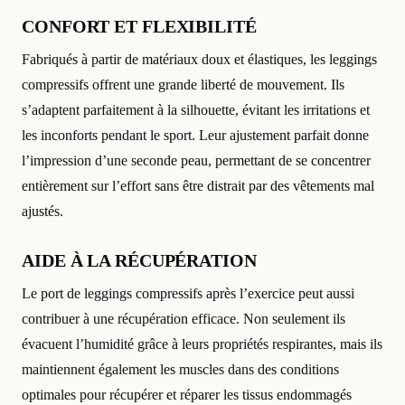
CONFORT ET FLEXIBILITÉ
Fabriqués à partir de matériaux doux et élastiques, les leggings
compressifs offrent une grande liberté de mouvement. Ils
s’adaptent parfaitement à la silhouette, évitant les irritations et
les inconforts pendant le sport. Leur ajustement parfait donne
l’impression d’une seconde peau, permettant de se concentrer
entièrement sur l’effort sans être distrait par des vêtements mal
ajustés.
AIDE À LA RÉCUPÉRATION
Le port de leggings compressifs après l’exercice peut aussi
contribuer à une récupération efficace. Non seulement ils
évacuent l’humidité grâce à leurs propriétés respirantes, mais ils
maintiennent également les muscles dans des conditions
optimales pour récupérer et réparer les tissus endommagés