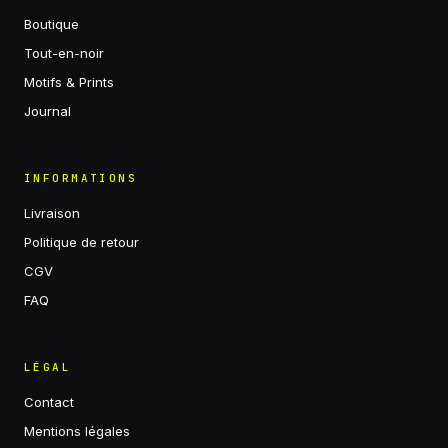
Boutique
Tout-en-noir
Motifs & Prints
Journal
INFORMATIONS
Livraison
Politique de retour
CGV
FAQ
LÉGAL
Contact
Mentions légales