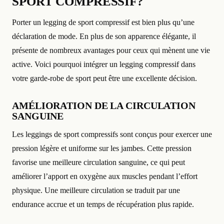
SPORT COMPRESSIF?
Porter un legging de sport compressif est bien plus qu’une
déclaration de mode. En plus de son apparence élégante, il
présente de nombreux avantages pour ceux qui mènent une vie
active. Voici pourquoi intégrer un legging compressif dans
votre garde-robe de sport peut être une excellente décision.
AMÉLIORATION DE LA CIRCULATION
SANGUINE
Les leggings de sport compressifs sont conçus pour exercer une
pression légère et uniforme sur les jambes. Cette pression
favorise une meilleure circulation sanguine, ce qui peut
améliorer l’apport en oxygène aux muscles pendant l’effort
physique. Une meilleure circulation se traduit par une
endurance accrue et un temps de récupération plus rapide.