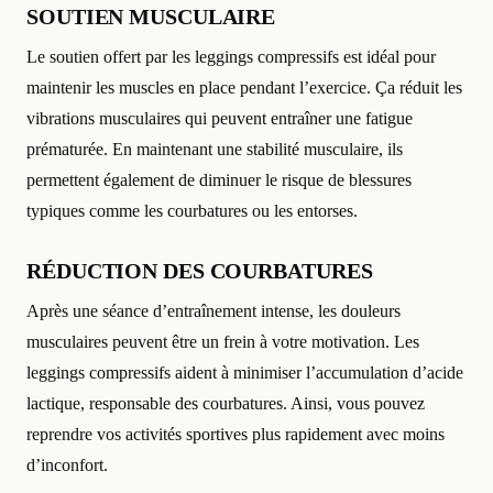
SOUTIEN MUSCULAIRE
Le soutien offert par les leggings compressifs est idéal pour
maintenir les muscles en place pendant l’exercice. Ça réduit les
vibrations musculaires qui peuvent entraîner une fatigue
prématurée. En maintenant une stabilité musculaire, ils
permettent également de diminuer le risque de blessures
typiques comme les courbatures ou les entorses.
RÉDUCTION DES COURBATURES
Après une séance d’entraînement intense, les douleurs
musculaires peuvent être un frein à votre motivation. Les
leggings compressifs aident à minimiser l’accumulation d’acide
lactique, responsable des courbatures. Ainsi, vous pouvez
reprendre vos activités sportives plus rapidement avec moins
d’inconfort.