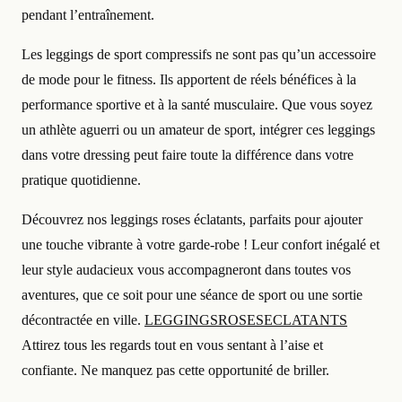
pendant l’entraînement.
Les leggings de sport compressifs ne sont pas qu’un accessoire
de mode pour le fitness. Ils apportent de réels bénéfices à la
performance sportive et à la santé musculaire. Que vous soyez
un athlète aguerri ou un amateur de sport, intégrer ces leggings
dans votre dressing peut faire toute la différence dans votre
pratique quotidienne.
Découvrez nos leggings roses éclatants, parfaits pour ajouter
une touche vibrante à votre garde-robe ! Leur confort inégalé et
leur style audacieux vous accompagneront dans toutes vos
aventures, que ce soit pour une séance de sport ou une sortie
décontractée en ville.
LEGGINGSROSESECLATANTS
Attirez tous les regards tout en vous sentant à l’aise et
confiante. Ne manquez pas cette opportunité de briller.