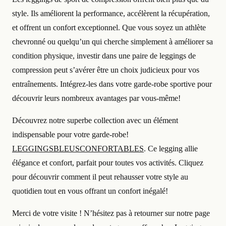
style. Ils améliorent la performance, accélèrent la récupération,
et offrent un confort exceptionnel. Que vous soyez un athlète
chevronné ou quelqu’un qui cherche simplement à améliorer sa
condition physique, investir dans une paire de leggings de
compression peut s’avérer être un choix judicieux pour vos
entraînements. Intégrez-les dans votre garde-robe sportive pour
découvrir leurs nombreux avantages par vous-même!
Découvrez notre superbe collection avec un élément
indispensable pour votre garde-robe!
LEGGINGSBLEUSCONFORTABLES
. Ce legging allie
élégance et confort, parfait pour toutes vos activités. Cliquez
pour découvrir comment il peut rehausser votre style au
quotidien tout en vous offrant un confort inégalé!
Merci de votre visite ! N’hésitez pas à retourner sur notre page