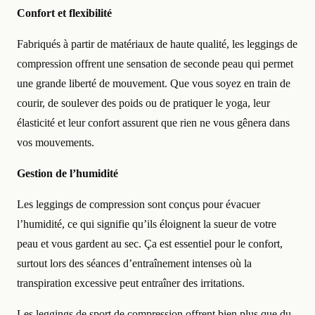
Confort et flexibilité
Fabriqués à partir de matériaux de haute qualité, les leggings de
compression offrent une sensation de seconde peau qui permet
une grande liberté de mouvement. Que vous soyez en train de
courir, de soulever des poids ou de pratiquer le yoga, leur
élasticité et leur confort assurent que rien ne vous gênera dans
vos mouvements.
Gestion de l’humidité
Les leggings de compression sont conçus pour évacuer
l’humidité, ce qui signifie qu’ils éloignent la sueur de votre
peau et vous gardent au sec. Ça est essentiel pour le confort,
surtout lors des séances d’entraînement intenses où la
transpiration excessive peut entraîner des irritations.
Les leggings de sport de compression offrent bien plus que du