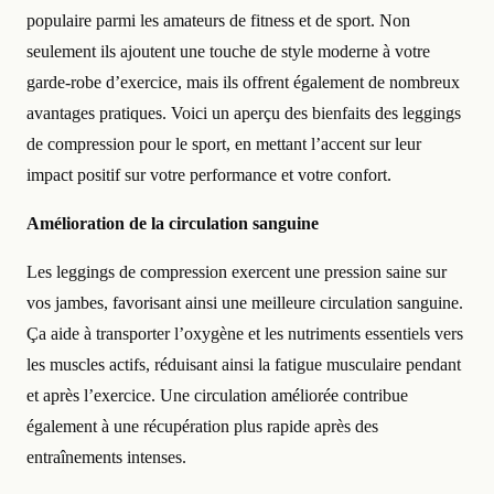
populaire parmi les amateurs de fitness et de sport. Non
seulement ils ajoutent une touche de style moderne à votre
garde-robe d’exercice, mais ils offrent également de nombreux
avantages pratiques. Voici un aperçu des bienfaits des leggings
de compression pour le sport, en mettant l’accent sur leur
impact positif sur votre performance et votre confort.
Amélioration de la circulation sanguine
Les leggings de compression exercent une pression saine sur
vos jambes, favorisant ainsi une meilleure circulation sanguine.
Ça aide à transporter l’oxygène et les nutriments essentiels vers
les muscles actifs, réduisant ainsi la fatigue musculaire pendant
et après l’exercice. Une circulation améliorée contribue
également à une récupération plus rapide après des
entraînements intenses.