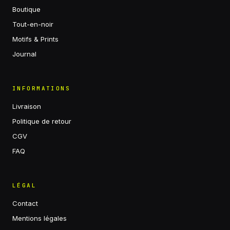
Boutique
Tout-en-noir
Motifs & Prints
Journal
INFORMATIONS
Livraison
Politique de retour
CGV
FAQ
LÉGAL
Contact
Mentions légales