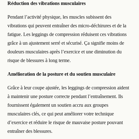
Réduction des vibrations musculaires
Pendant l’activité physique, les muscles subissent des
vibrations qui peuvent entraîner des micro-déchirures et de la
fatigue. Les leggings de compression réduisent ces vibrations
grâce à un ajustement serré et sécurisé. Ça signifie moins de
douleurs musculaires après l’exercice et une diminution du
risque de blessures à long terme.
Amélioration de la posture et du soutien musculaire
Grâce à leur coupe ajustée, les leggings de compression aident
à maintenir une posture correcte pendant l’entraînement. Ils
fournissent également un soutien accru aux groupes
musculaires clés, ce qui peut améliorer votre technique
d’exercice et réduire le risque de mauvaise posture pouvant
entraîner des blessures.