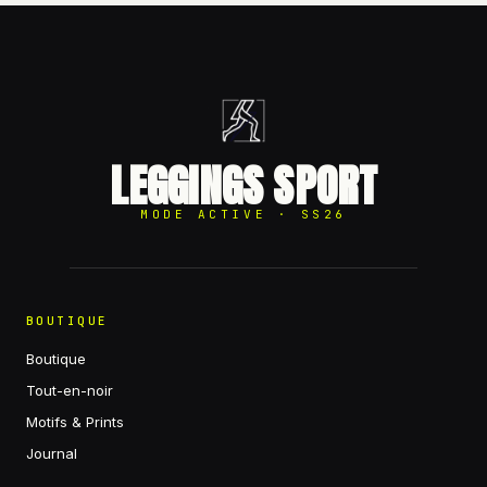
LEGGINGS SPORT
MODE ACTIVE · SS26
BOUTIQUE
Boutique
Tout-en-noir
Motifs & Prints
Journal