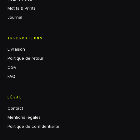
Motifs & Prints
Journal
INFORMATIONS
Livraison
Politique de retour
CGV
FAQ
LÉGAL
Contact
Mentions légales
Politique de confidentialité