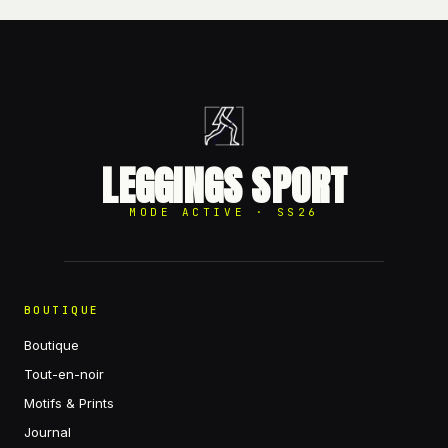
LEGGINGS SPORT
MODE ACTIVE · SS26
BOUTIQUE
Boutique
Tout-en-noir
Motifs & Prints
Journal