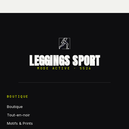
LEGGINGS SPORT
MODE ACTIVE · SS26
BOUTIQUE
Boutique
Tout-en-noir
Motifs & Prints