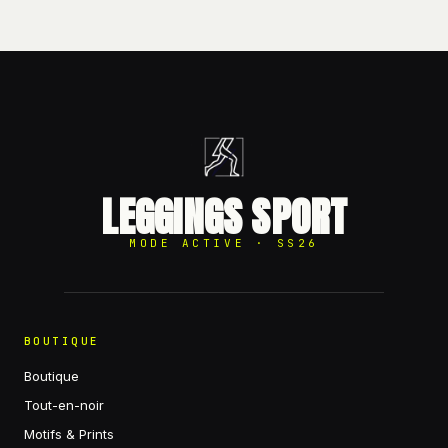
LEGGINGS SPORT
MODE ACTIVE · SS26
BOUTIQUE
Boutique
Tout-en-noir
Motifs & Prints