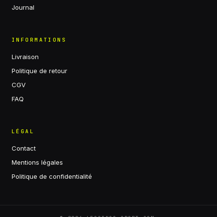
Journal
INFORMATIONS
Livraison
Politique de retour
CGV
FAQ
LÉGAL
Contact
Mentions légales
Politique de confidentialité