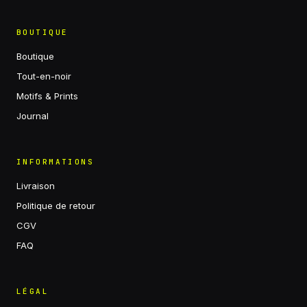
BOUTIQUE
Boutique
Tout-en-noir
Motifs & Prints
Journal
INFORMATIONS
Livraison
Politique de retour
CGV
FAQ
LÉGAL