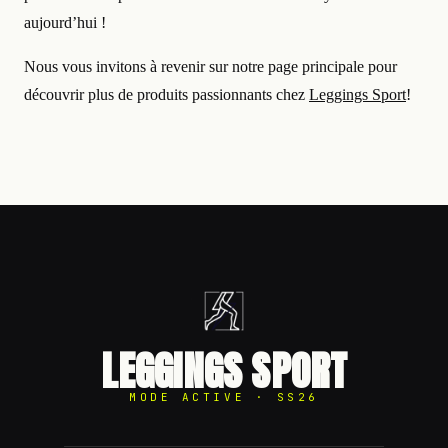
aujourd’hui !
Nous vous invitons à revenir sur notre page principale pour
découvrir plus de produits passionnants chez
Leggings Sport
!
LEGGINGS SPORT
MODE ACTIVE · SS26