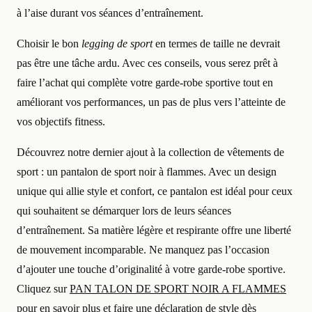
à l’aise durant vos séances d’entraînement.
Choisir le bon
legging de sport
en termes de taille ne devrait
pas être une tâche ardu. Avec ces conseils, vous serez prêt à
faire l’achat qui complète votre garde-robe sportive tout en
améliorant vos performances, un pas de plus vers l’atteinte de
vos objectifs fitness.
Découvrez notre dernier ajout à la collection de vêtements de
sport : un pantalon de sport noir à flammes. Avec un design
unique qui allie style et confort, ce pantalon est idéal pour ceux
qui souhaitent se démarquer lors de leurs séances
d’entraînement. Sa matière légère et respirante offre une liberté
de mouvement incomparable. Ne manquez pas l’occasion
d’ajouter une touche d’originalité à votre garde-robe sportive.
Cliquez sur
PAN TALON DE SPORT NOIR A FLAMMES
pour en savoir plus et faire une déclaration de style dès