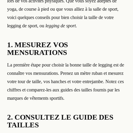
lors de vos activités physiques. Que vous soyez adeptes de
yoga, de course à pied ou que vous alliez à la salle de sport,
voici quelques conseils pour bien choisir la taille de votre
legging de sport, ou
legging de sport
.
1. MESUREZ VOS
MENSURATIONS
La première étape pour choisir la bonne taille de legging est de
connaître vos mensurations. Prenez un mètre ruban et mesurez
votre tour de taille, vos hanches et votre entrejambe. Notez ces
chiffres et comparez-les aux guides des tailles fournis par les
marques de vêtements sportifs.
2. CONSULTEZ LE GUIDE DES
TAILLES