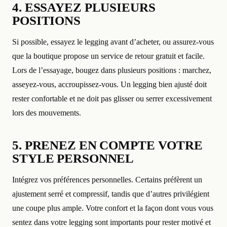
4. ESSAYEZ PLUSIEURS
POSITIONS
Si possible, essayez le legging avant d’acheter, ou assurez-vous
que la boutique propose un service de retour gratuit et facile.
Lors de l’essayage, bougez dans plusieurs positions : marchez,
asseyez-vous, accroupissez-vous. Un legging bien ajusté doit
rester confortable et ne doit pas glisser ou serrer excessivement
lors des mouvements.
5. PRENEZ EN COMPTE VOTRE
STYLE PERSONNEL
Intégrez vos préférences personnelles. Certains préfèrent un
ajustement serré et compressif, tandis que d’autres privilégient
une coupe plus ample. Votre confort et la façon dont vous vous
sentez dans votre legging sont importants pour rester motivé et