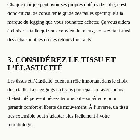
Chaque marque peut avoir ses propres critères de taille, il est
donc crucial de consulter le guide des tailles spécifique à la
marque du legging que vous souhaitez acheter. Ça vous aidera
à choisir la taille qui vous convient le mieux, vous évitant ainsi
des achats inutiles ou des retours frustrants.
3. CONSIDÉREZ LE TISSU ET
L’ÉLASTICITÉ
Les tissus et l’élasticité jouent un rôle important dans le choix
de la taille. Les leggings en tissus plus épais ou avec moins
d’élasticité peuvent nécessiter une taille supérieure pour
garantir confort et liberté de mouvement. À l’inverse, un tissu
très extensible peut s’adapter plus facilement à votre
morphologie.