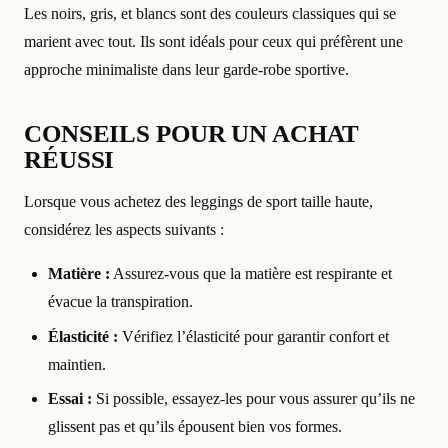
Les noirs, gris, et blancs sont des couleurs classiques qui se
marient avec tout. Ils sont idéals pour ceux qui préfèrent une
approche minimaliste dans leur garde-robe sportive.
CONSEILS POUR UN ACHAT
RÉUSSI
Lorsque vous achetez des leggings de sport taille haute,
considérez les aspects suivants :
Matière :
Assurez-vous que la matière est respirante et
évacue la transpiration.
Élasticité :
Vérifiez l’élasticité pour garantir confort et
maintien.
Essai :
Si possible, essayez-les pour vous assurer qu’ils ne
glissent pas et qu’ils épousent bien vos formes.