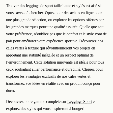
Trouver des leggings de sport taille haute et stylés est aisé si
vous savez où chercher. Optez pour des achats en ligne pour
une plus grande sélection, ou explorez les options offertes par
les grandes marques pour une qualité assurée. Quelle que soit
votre préférence, n’oubliez pas que le confort et le style vont de
pair pour améliorer votre expérience sportive.
Découvrez nos
cales vertes à texture
qui révolutionneront vos projets en
apportant une stabilité inégalée et un respect optimal de
l’environnement. Cette solution innovante est idéale pour tous
ceux souhaitant allier performance et durabilité. Cliquez pour
explorer les avantages exclusifs de nos cales vertes et
transformez vos idées en réalité avec un produit conçu pour
durer.
Découvrez notre gamme complète sur
Leggings Sport
et
explorez des styles qui vous inspireront à bouger!