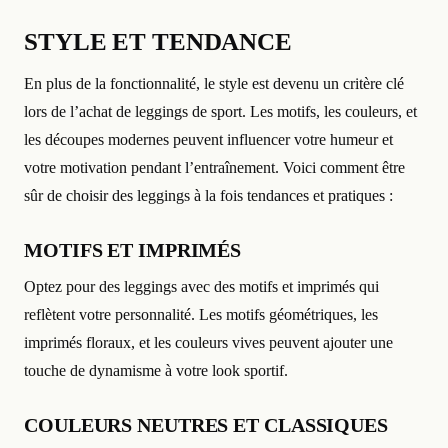
STYLE ET TENDANCE
En plus de la fonctionnalité, le style est devenu un critère clé
lors de l’achat de leggings de sport. Les motifs, les couleurs, et
les découpes modernes peuvent influencer votre humeur et
votre motivation pendant l’entraînement. Voici comment être
sûr de choisir des leggings à la fois tendances et pratiques :
MOTIFS ET IMPRIMÉS
Optez pour des leggings avec des motifs et imprimés qui
reflètent votre personnalité. Les motifs géométriques, les
imprimés floraux, et les couleurs vives peuvent ajouter une
touche de dynamisme à votre look sportif.
COULEURS NEUTRES ET CLASSIQUES