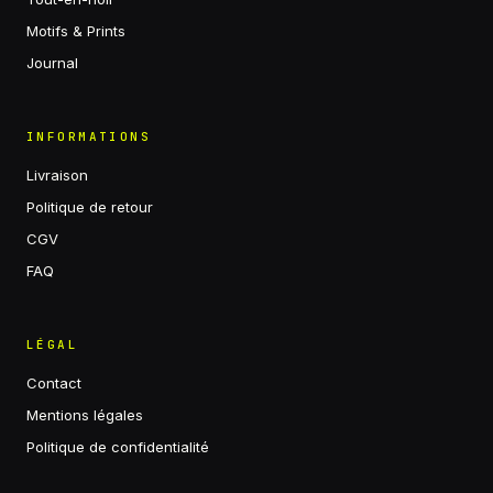
Motifs & Prints
Journal
INFORMATIONS
Livraison
Politique de retour
CGV
FAQ
LÉGAL
Contact
Mentions légales
Politique de confidentialité