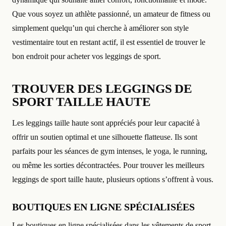
Que vous soyez un athlète passionné, un amateur de fitness ou
simplement quelqu’un qui cherche à améliorer son style
vestimentaire tout en restant actif, il est essentiel de trouver le
bon endroit pour acheter vos leggings de sport.
TROUVER DES LEGGINGS DE
SPORT TAILLE HAUTE
Les leggings taille haute sont appréciés pour leur capacité à
offrir un soutien optimal et une silhouette flatteuse. Ils sont
parfaits pour les séances de gym intenses, le yoga, le running,
ou même les sorties décontractées. Pour trouver les meilleurs
leggings de sport taille haute, plusieurs options s’offrent à vous.
BOUTIQUES EN LIGNE SPÉCIALISÉES
Les boutiques en ligne spécialisées dans les vêtements de sport