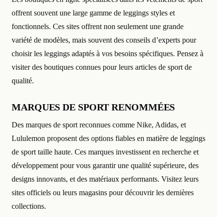
offrent souvent une large gamme de leggings styles et
fonctionnels. Ces sites offrent non seulement une grande
variété de modèles, mais souvent des conseils d’experts pour
choisir les leggings adaptés à vos besoins spécifiques. Pensez à
visiter des boutiques connues pour leurs articles de sport de
qualité.
MARQUES DE SPORT RENOMMÉES
Des marques de sport reconnues comme Nike, Adidas, et
Lululemon proposent des options fiables en matière de leggings
de sport taille haute. Ces marques investissent en recherche et
développement pour vous garantir une qualité supérieure, des
designs innovants, et des matériaux performants. Visitez leurs
sites officiels ou leurs magasins pour découvrir les dernières
collections.