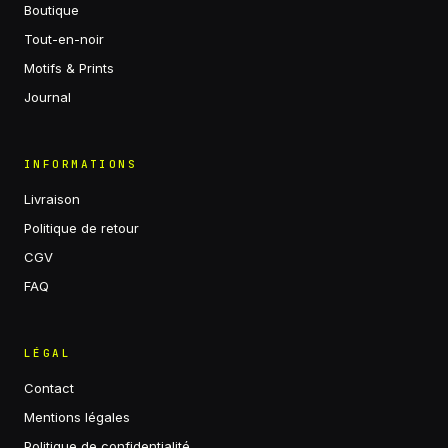
Boutique
Tout-en-noir
Motifs & Prints
Journal
INFORMATIONS
Livraison
Politique de retour
CGV
FAQ
LÉGAL
Contact
Mentions légales
Politique de confidentialité