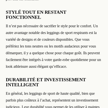
STYLÉ TOUT EN RESTANT
FONCTIONNEL
Il n’est pas nécessaire de sacrifier le style pour le confort. Un
autre avantage notable des leggings de sport respirants est la
variété de designs et de couleurs disponibles. Que vous
préfériez les tons neutres ou les motifs audacieux pour vous
démarquer, il y a quelque chose pour chaque goût. Ils peuvent
facilement être intégrés à votre garde-robe quotidienne pour un
look athleisure aussi élégant qu’efficace.
DURABILITÉ ET INVESTISSEMENT
INTELLIGENT
En général, les leggings de sport de haute qualité, bien que
parfois plus coûteux à l’achat, représentent un investissement
judicieux. Leur durabilité vous permet de les utiliser à maintes