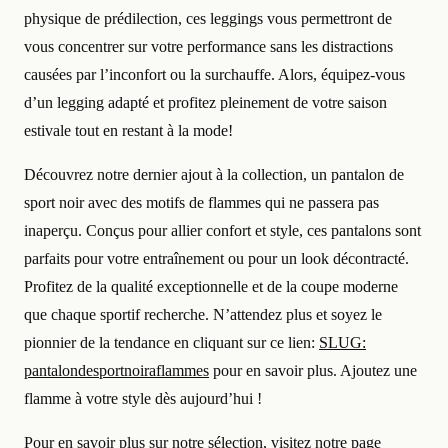
physique de prédilection, ces leggings vous permettront de
vous concentrer sur votre performance sans les distractions
causées par l’inconfort ou la surchauffe. Alors, équipez-vous
d’un legging adapté et profitez pleinement de votre saison
estivale tout en restant à la mode!
Découvrez notre dernier ajout à la collection, un pantalon de
sport noir avec des motifs de flammes qui ne passera pas
inaperçu. Conçus pour allier confort et style, ces pantalons sont
parfaits pour votre entraînement ou pour un look décontracté.
Profitez de la qualité exceptionnelle et de la coupe moderne
que chaque sportif recherche. N’attendez plus et soyez le
pionnier de la tendance en cliquant sur ce lien:
SLUG:
pantalondesportnoiraflammes
pour en savoir plus. Ajoutez une
flamme à votre style dès aujourd’hui !
Pour en savoir plus sur notre sélection, visitez notre page