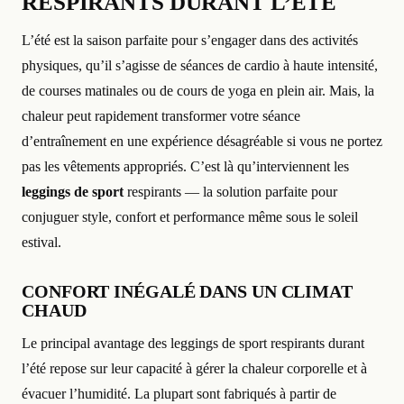
RESPIRANTS DURANT L’ÉTÉ
L’été est la saison parfaite pour s’engager dans des activités
physiques, qu’il s’agisse de séances de cardio à haute intensité,
de courses matinales ou de cours de yoga en plein air. Mais, la
chaleur peut rapidement transformer votre séance
d’entraînement en une expérience désagréable si vous ne portez
pas les vêtements appropriés. C’est là qu’interviennent les
leggings de sport
respirants — la solution parfaite pour
conjuguer style, confort et performance même sous le soleil
estival.
CONFORT INÉGALÉ DANS UN CLIMAT
CHAUD
Le principal avantage des leggings de sport respirants durant
l’été repose sur leur capacité à gérer la chaleur corporelle et à
évacuer l’humidité. La plupart sont fabriqués à partir de