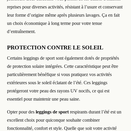
reprises pour diverses activités, résistant à l’usure et conservant
leur forme d’origine même après plusieurs lavages. Ça en fait
un choix économique à long terme pour votre tenue
d’entraînement.
PROTECTION CONTRE LE SOLEIL
Certains leggings de sport sont également dotés de propriétés
de protection solaire intégrées. Cette caractéristique peut être
particulièrement bénéfique si vous pratiquez vos activités
extérieures sous le soleil éclatant de l’été. Ces leggings
protégeront votre peau des rayons UV nocifs, ce qui est
essentiel pour maintenir une peau saine.
Opter pour des
leggings de sport
respirants durant l’été est un
excellent choix pour quiconque souhaite combiner
fonctionnalité, confort et style. Quelle que soit votre activité