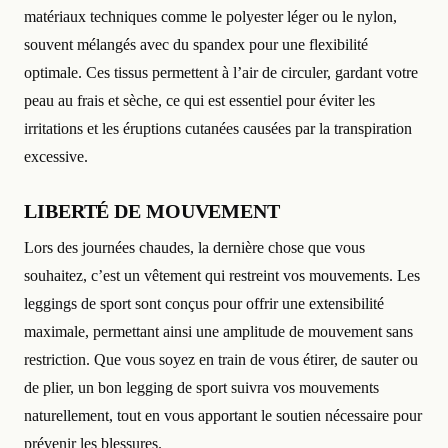
matériaux techniques comme le polyester léger ou le nylon,
souvent mélangés avec du spandex pour une flexibilité
optimale. Ces tissus permettent à l’air de circuler, gardant votre
peau au frais et sèche, ce qui est essentiel pour éviter les
irritations et les éruptions cutanées causées par la transpiration
excessive.
LIBERTÉ DE MOUVEMENT
Lors des journées chaudes, la dernière chose que vous
souhaitez, c’est un vêtement qui restreint vos mouvements. Les
leggings de sport sont conçus pour offrir une extensibilité
maximale, permettant ainsi une amplitude de mouvement sans
restriction. Que vous soyez en train de vous étirer, de sauter ou
de plier, un bon legging de sport suivra vos mouvements
naturellement, tout en vous apportant le soutien nécessaire pour
prévenir les blessures.