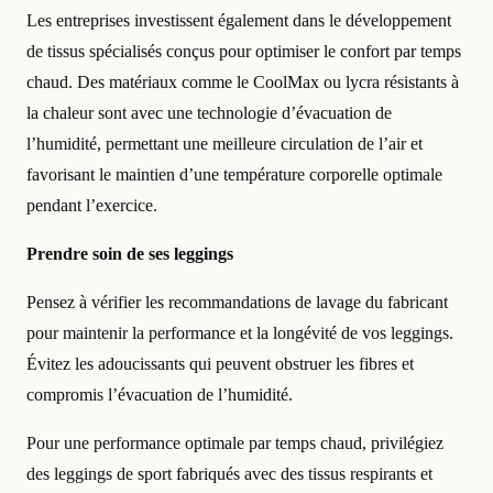
Les entreprises investissent également dans le développement
de tissus spécialisés conçus pour optimiser le confort par temps
chaud. Des matériaux comme le CoolMax ou lycra résistants à
la chaleur sont avec une technologie d’évacuation de
l’humidité, permettant une meilleure circulation de l’air et
favorisant le maintien d’une température corporelle optimale
pendant l’exercice.
Prendre soin de ses leggings
Pensez à vérifier les recommandations de lavage du fabricant
pour maintenir la performance et la longévité de vos leggings.
Évitez les adoucissants qui peuvent obstruer les fibres et
compromis l’évacuation de l’humidité.
Pour une performance optimale par temps chaud, privilégiez
des leggings de sport fabriqués avec des tissus respirants et