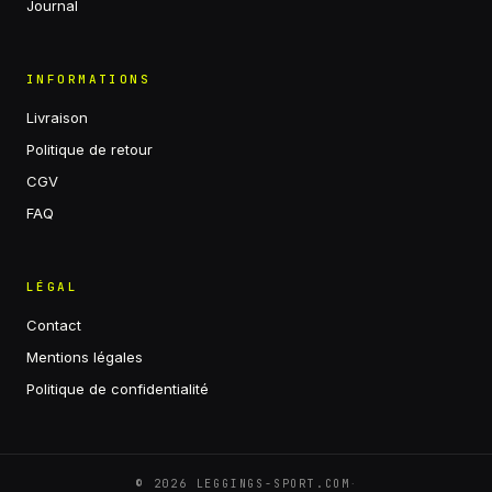
Journal
INFORMATIONS
Livraison
Politique de retour
CGV
FAQ
LÉGAL
Contact
Mentions légales
Politique de confidentialité
·
©
2026
LEGGINGS-SPORT.COM