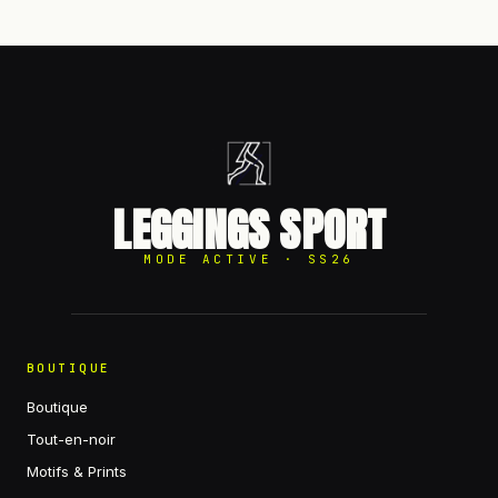
LEGGINGS SPORT
MODE ACTIVE · SS26
BOUTIQUE
Boutique
Tout-en-noir
Motifs & Prints