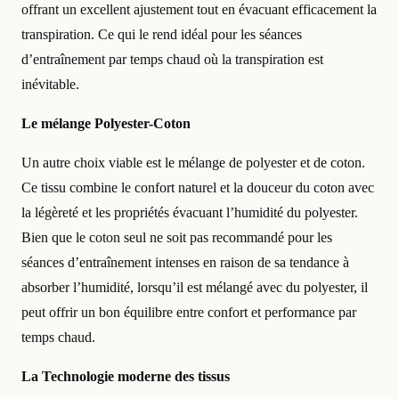
offrant un excellent ajustement tout en évacuant efficacement la
transpiration. Ce qui le rend idéal pour les séances
d’entraînement par temps chaud où la transpiration est
inévitable.
Le mélange Polyester-Coton
Un autre choix viable est le mélange de polyester et de coton.
Ce tissu combine le confort naturel et la douceur du coton avec
la légèreté et les propriétés évacuant l’humidité du polyester.
Bien que le coton seul ne soit pas recommandé pour les
séances d’entraînement intenses en raison de sa tendance à
absorber l’humidité, lorsqu’il est mélangé avec du polyester, il
peut offrir un bon équilibre entre confort et performance par
temps chaud.
La Technologie moderne des tissus