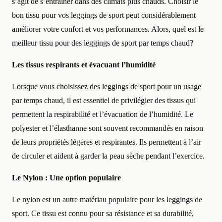
s’agit de s’entraîner dans des climats plus chauds. Choisir le
bon tissu pour vos leggings de sport peut considérablement
améliorer votre confort et vos performances. Alors, quel est le
meilleur tissu pour des leggings de sport par temps chaud?
Les tissus respirants et évacuant l’humidité
Lorsque vous choisissez des leggings de sport pour un usage
par temps chaud, il est essentiel de privilégier des tissus qui
permettent la respirabilité et l’évacuation de l’humidité. Le
polyester et l’élasthanne sont souvent recommandés en raison
de leurs propriétés légères et respirantes. Ils permettent à l’air
de circuler et aident à garder la peau sèche pendant l’exercice.
Le Nylon : Une option populaire
Le nylon est un autre matériau populaire pour les leggings de
sport. Ce tissu est connu pour sa résistance et sa durabilité,