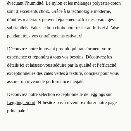
évacuant l’humidité. Le nylon et les mélanges polyester-coton
sont d’excellents choix. Grâce à la technologie moderne,
d’autres matériaux peuvent également offrir des avantages
substantiels. Faites le bon choix pour rester au frais et à l’aise
pendant tous vos entraînements estivaux!
Découvrez notre innovant produit qui transformera votre
expérience et répondra à tous vos besoins.
Découvrez les
détails ici
et laissez-vous séduire par la qualité et l’efficacité
exceptionnelles des cales vertes à texture, conçues pour vous
assurer un niveau de performance inégalé.
Découvrez notre sélection exceptionnelle de leggings sur
Leggings Sport
. N’hésitez pas à revenir explorer notre page
principale !