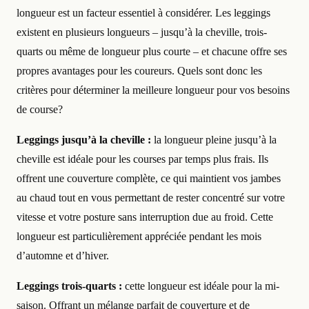
longueur est un facteur essentiel à considérer. Les leggings
existent en plusieurs longueurs – jusqu’à la cheville, trois-
quarts ou même de longueur plus courte – et chacune offre ses
propres avantages pour les coureurs. Quels sont donc les
critères pour déterminer la meilleure longueur pour vos besoins
de course?
Leggings jusqu’à la cheville :
la longueur pleine jusqu’à la
cheville est idéale pour les courses par temps plus frais. Ils
offrent une couverture complète, ce qui maintient vos jambes
au chaud tout en vous permettant de rester concentré sur votre
vitesse et votre posture sans interruption due au froid. Cette
longueur est particulièrement appréciée pendant les mois
d’automne et d’hiver.
Leggings trois-quarts :
cette longueur est idéale pour la mi-
saison. Offrant un mélange parfait de couverture et de