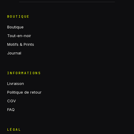
BOUTIQUE
Boutique
Tout-en-noir
Motifs & Prints
Journal
INFORMATIONS
Livraison
Politique de retour
CGV
FAQ
LÉGAL