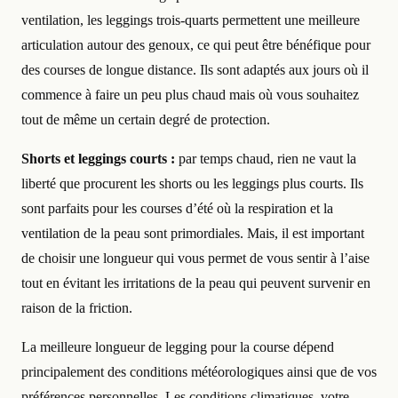
ventilation, les leggings trois-quarts permettent une meilleure
articulation autour des genoux, ce qui peut être bénéfique pour
des courses de longue distance. Ils sont adaptés aux jours où il
commence à faire un peu plus chaud mais où vous souhaitez
tout de même un certain degré de protection.
Shorts et leggings courts :
par temps chaud, rien ne vaut la
liberté que procurent les shorts ou les leggings plus courts. Ils
sont parfaits pour les courses d’été où la respiration et la
ventilation de la peau sont primordiales. Mais, il est important
de choisir une longueur qui vous permet de vous sentir à l’aise
tout en évitant les irritations de la peau qui peuvent survenir en
raison de la friction.
La meilleure longueur de legging pour la course dépend
principalement des conditions météorologiques ainsi que de vos
préférences personnelles. Les conditions climatiques, votre