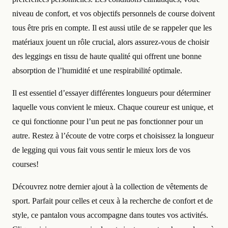
niveau de confort, et vos objectifs personnels de course doivent
tous être pris en compte. Il est aussi utile de se rappeler que les
matériaux jouent un rôle crucial, alors assurez-vous de choisir
des leggings en tissu de haute qualité qui offrent une bonne
absorption de l’humidité et une respirabilité optimale.
Il est essentiel d’essayer différentes longueurs pour déterminer
laquelle vous convient le mieux. Chaque coureur est unique, et
ce qui fonctionne pour l’un peut ne pas fonctionner pour un
autre. Restez à l’écoute de votre corps et choisissez la longueur
de legging qui vous fait vous sentir le mieux lors de vos
courses!
Découvrez notre dernier ajout à la collection de vêtements de
sport. Parfait pour celles et ceux à la recherche de confort et de
style, ce pantalon vous accompagne dans toutes vos activités.